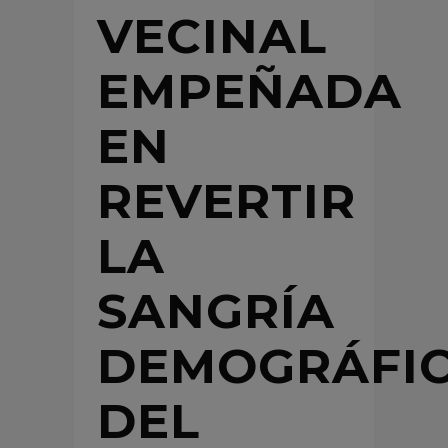
VECINAL
EMPEÑADA
EN
REVERTIR
LA
SANGRÍA
DEMOGRÁFI
DEL