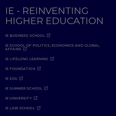
IE - REINVENTING
HIGHER EDUCATION
IE BUSINESS SCHOOL
IE SCHOOL OF POLITICS, ECONOMICS AND GLOBAL
AFFAIRS
IE LIFELONG LEARNING
IE FOUNDATION
IE EDU
IE SUMMER SCHOOL
IE UNIVERSITY
IE LAW SCHOOL