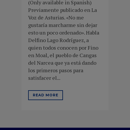
(Only available in Spanish)
Previamente publicado en La
Voz de Asturias. «No me
gustaría marcharme sin dejar
esto un poco ordenado». Habla
Delfino Lago Rodríguez, a
quien todos conocen por Fino
en Moal, el pueblo de Cangas
del Narcea que ya está dando
los primeros pasos para
satisfacer el...
READ MORE