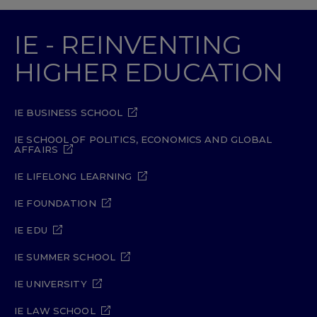
IE - REINVENTING
HIGHER EDUCATION
IE BUSINESS SCHOOL
IE SCHOOL OF POLITICS, ECONOMICS AND GLOBAL
AFFAIRS
IE LIFELONG LEARNING
IE FOUNDATION
IE EDU
IE SUMMER SCHOOL
IE UNIVERSITY
IE LAW SCHOOL