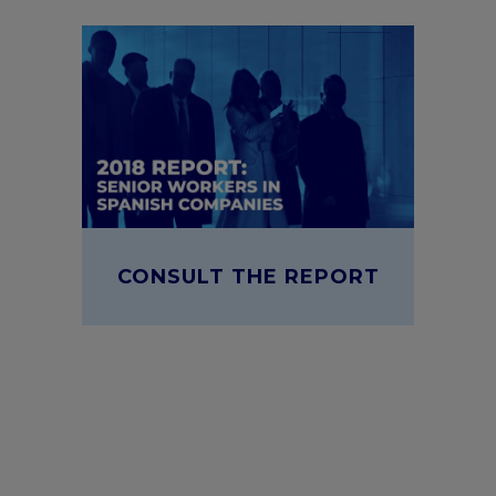
CONSULT THE REPORT