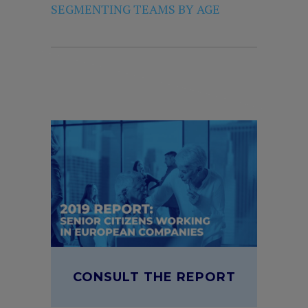
SEGMENTING TEAMS BY AGE
CONSULT THE REPORT