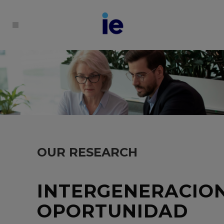
OUR RESEARCH
INTERGENERACION
OPORTUNIDAD