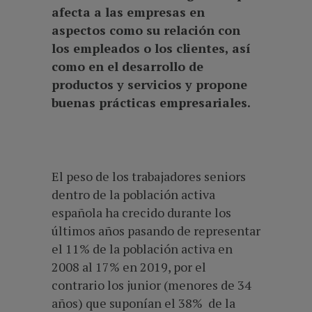
afecta a las empresas en
aspectos como su relación con
los empleados o los clientes, así
como en el desarrollo de
productos y servicios y propone
buenas prácticas empresariales.
El peso de los trabajadores seniors
dentro de la población activa
española ha crecido durante los
últimos años pasando de representar
el 11% de la población activa en
2008 al 17% en 2019, por el
contrario los junior (menores de 34
años) que suponían el 38% de la