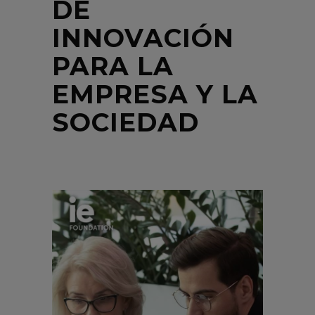
DE
INNOVACIÓN
PARA LA
EMPRESA Y LA
SOCIEDAD