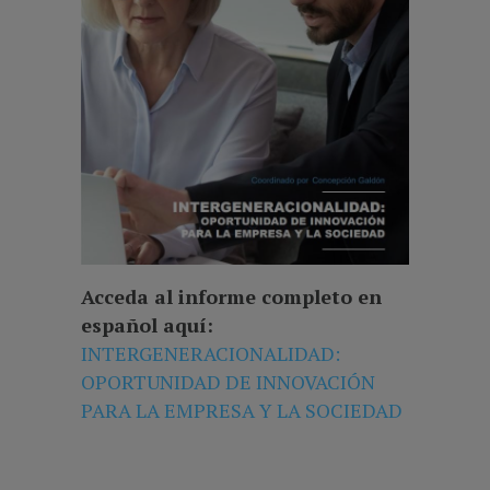
Acceda al informe completo en
español aquí:
INTERGENERACIONALIDAD:
OPORTUNIDAD DE INNOVACIÓN
PARA LA EMPRESA Y LA SOCIEDAD