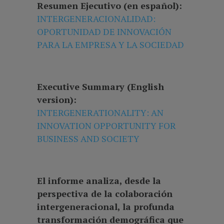
Resumen Ejecutivo (en español):
INTERGENERACIONALIDAD:
OPORTUNIDAD DE INNOVACIÓN
PARA LA EMPRESA Y LA SOCIEDAD
Executive Summary (English
version):
INTERGENERATIONALITY: AN
INNOVATION OPPORTUNITY FOR
BUSINESS AND SOCIETY
El informe analiza, desde la
perspectiva de la colaboración
intergeneracional, la profunda
transformación demográfica que