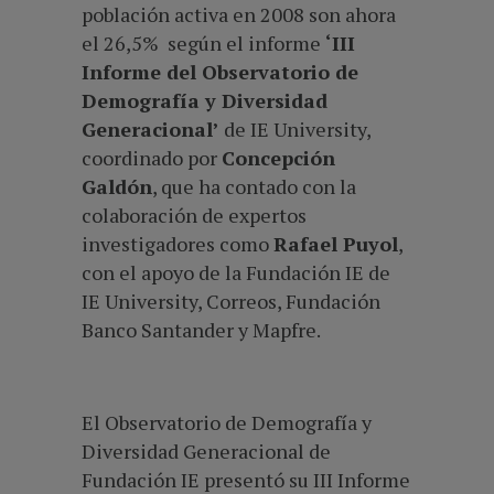
población activa en 2008 son ahora
el 26,5% según el informe
‘III
Informe del Observatorio de
Demografía y Diversidad
Generacional’
de IE University,
coordinado por
Concepción
Galdón
, que ha contado con la
colaboración de expertos
investigadores como
Rafael Puyol
,
con el apoyo de la Fundación IE de
IE University, Correos, Fundación
Banco Santander y Mapfre.
El Observatorio de Demografía y
Diversidad Generacional de
Fundación IE presentó su III Informe