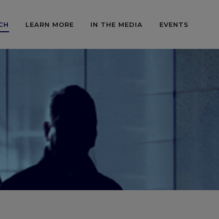
CH
LEARN MORE
IN THE MEDIA
EVENTS