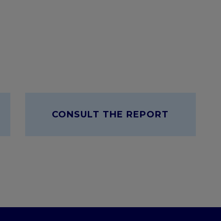
CONSULT THE REPORT