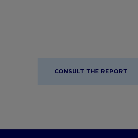
CONSULT THE REPORT