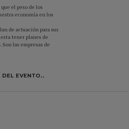
 que el peso de los
nuestra economía en los
lan de actuación para sus
iesta tener planes de
. Son las empresas de
 DEL EVENTO..