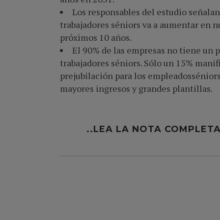
Los responsables del estudio señalan
trabajadores séniors va a aumentar en 
próximos 10 años.
El 90% de las empresas no tiene un p
trabajadores séniors. Sólo un 15% manif
prejubilación para los empleadosséniors
mayores ingresos y grandes plantillas.
..LEA LA NOTA COMPLETA