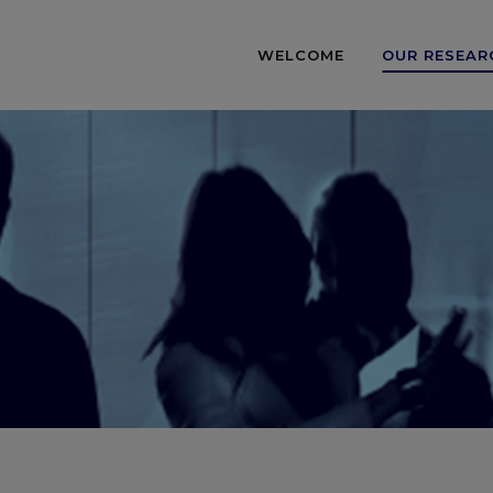
WELCOME
OUR RESEAR