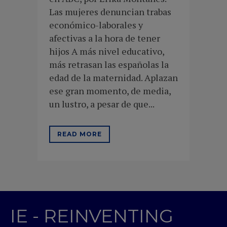
Las mujeres denuncian trabas
económico-laborales y
afectivas a la hora de tener
hijos A más nivel educativo,
más retrasan las españolas la
edad de la maternidad. Aplazan
ese gran momento, de media,
un lustro, a pesar de que...
READ MORE
IE - REINVENTING