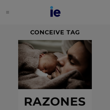
CONCEIVE TAG
RAZONES