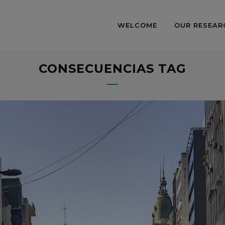
WELCOME
OUR RESEAR
CONSECUENCIAS TAG