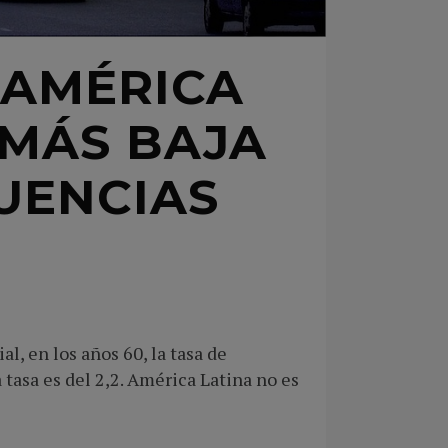
 AMÉRICA
 MÁS BAJA
UENCIAS
 en los años 60, la tasa de
 tasa es del 2,2. América Latina no es