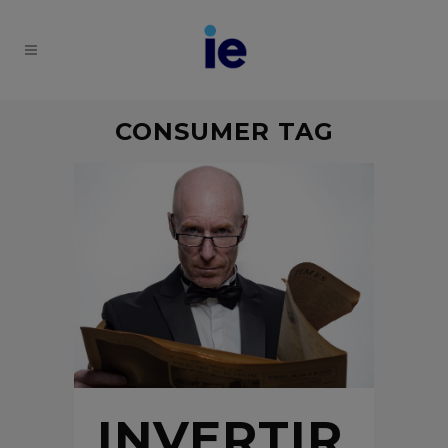
CONSUMER TAG
INVERTIR