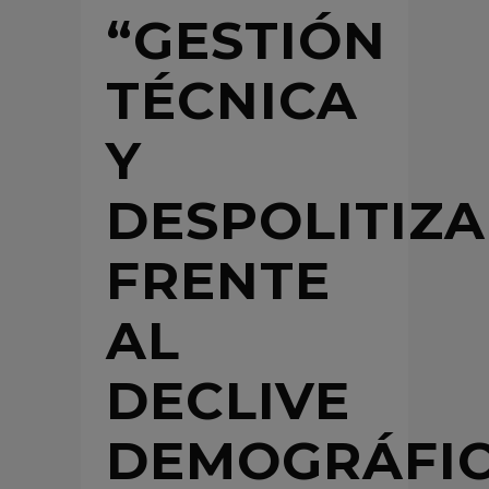
“GESTIÓN
TÉCNICA
Y
DESPOLITIZ
FRENTE
AL
DECLIVE
DEMOGRÁFI