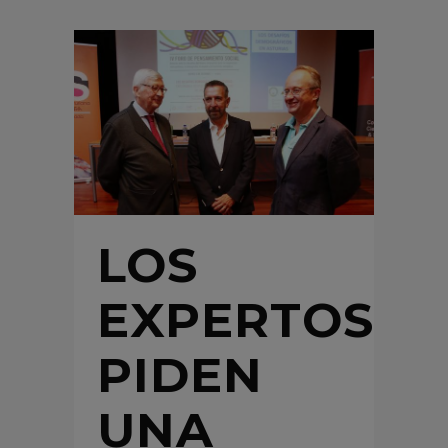
LOS
EXPERTOS
PIDEN
UNA