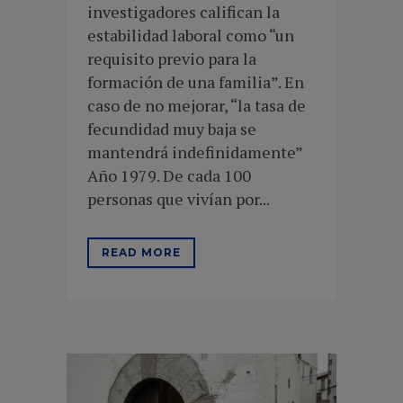
investigadores califican la
estabilidad laboral como “un
requisito previo para la
formación de una familia”. En
caso de no mejorar, “la tasa de
fecundidad muy baja se
mantendrá indefinidamente”
Año 1979. De cada 100
personas que vivían por...
READ MORE