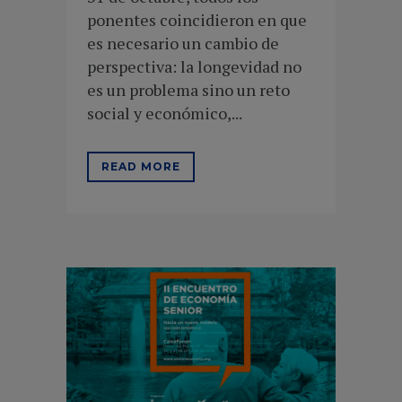
ponentes coincidieron en que
es necesario un cambio de
perspectiva: la longevidad no
es un problema sino un reto
social y económico,...
READ MORE