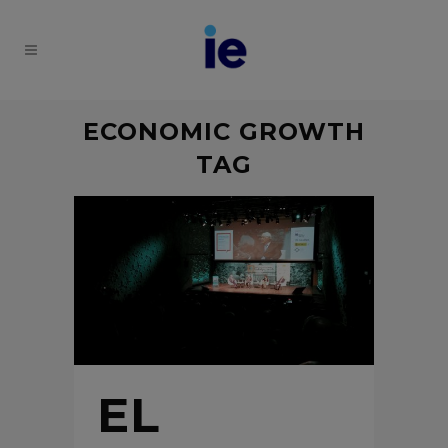
ECONOMIC GROWTH
TAG
EL