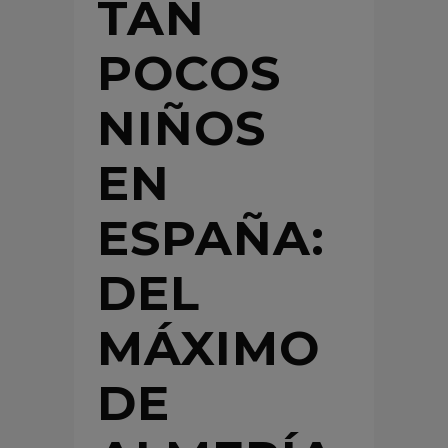
TAN
POCOS
NIÑOS
EN
ESPAÑA:
DEL
MÁXIMO
DE