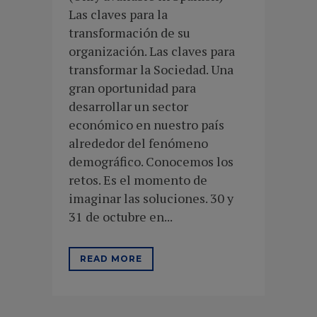
Las claves para la
transformación de su
organización. Las claves para
transformar la Sociedad. Una
gran oportunidad para
desarrollar un sector
económico en nuestro país
alrededor del fenómeno
demográfico. Conocemos los
retos. Es el momento de
imaginar las soluciones. 30 y
31 de octubre en...
READ MORE