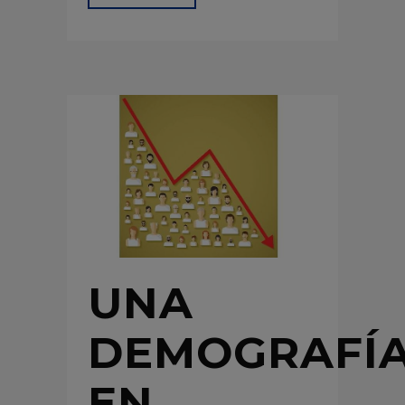
UNA
DEMOGRAFÍ
EN