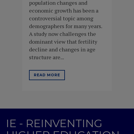
population changes and
economic growth has been a
controversial topic among
demographers for many years.
A study now challenges the
dominant view that fertility
decline and changes in age
structure are...
READ MORE
IE - REINVENTING