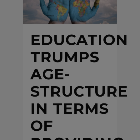
EDUCATION
TRUMPS
AGE-
STRUCTURE
IN TERMS
OF