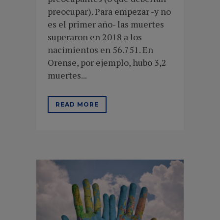
preocupar). Para empezar -y no
es el primer año- las muertes
superaron en 2018 a los
nacimientos en 56.751. En
Orense, por ejemplo, hubo 3,2
muertes...
READ MORE