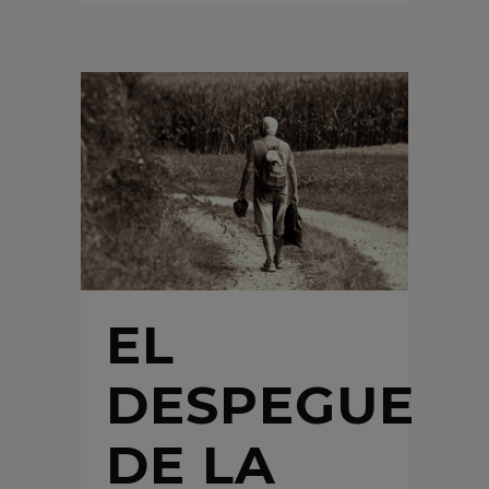
EL
DESPEGUE
DE LA