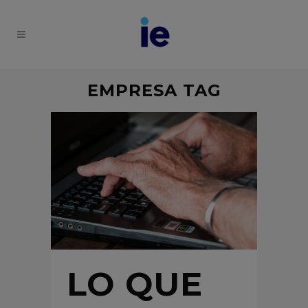
EMPRESA TAG
LO QUE