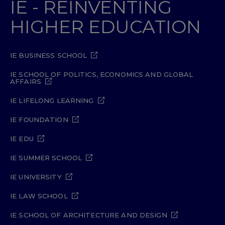
IE - REINVENTING
HIGHER EDUCATION
IE BUSINESS SCHOOL
IE SCHOOL OF POLITICS, ECONOMICS AND GLOBAL
AFFAIRS
IE LIFELONG LEARNING
IE FOUNDATION
IE EDU
IE SUMMER SCHOOL
IE UNIVERSITY
IE LAW SCHOOL
IE SCHOOL OF ARCHITECTURE AND DESIGN