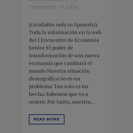
Comments
0
Likes
((Available only in Spanish))
Toda la información en la web
del I Encuentro de Economía
Senior El poder de
transformación de una nueva
economía que cambiará el
mundo Nuestra situación
demográfica no es un
problema. Tan solo es un
hecho. Sabemos que va a
ocurrir. Por tanto, nuestra...
READ MORE