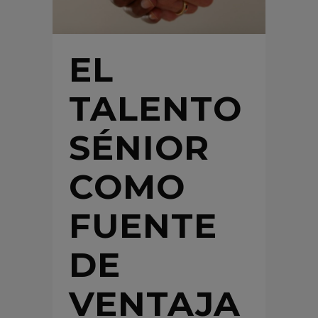
EL
TALENTO
SÉNIOR
COMO
FUENTE
DE
VENTAJA