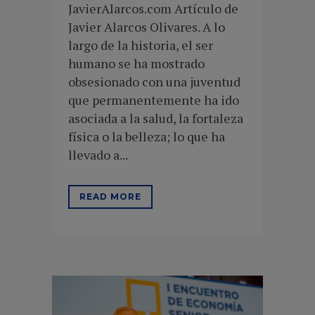
JavierAlarcos.com Artículo de
Javier Alarcos Olivares. A lo
largo de la historia, el ser
humano se ha mostrado
obsesionado con una juventud
que permanentemente ha ido
asociada a la salud, la fortaleza
física o la belleza; lo que ha
llevado a...
READ MORE