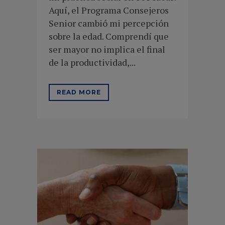
Aquí, el Programa Consejeros
Senior cambió mi percepción
sobre la edad. Comprendí que
ser mayor no implica el final
de la productividad,...
READ MORE