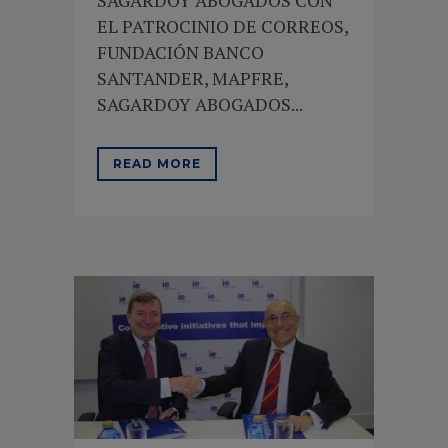
SAGARDOY ABOGADOS CON
EL PATROCINIO DE CORREOS,
FUNDACIÓN BANCO
SANTANDER, MAPFRE,
SAGARDOY ABOGADOS...
READ MORE