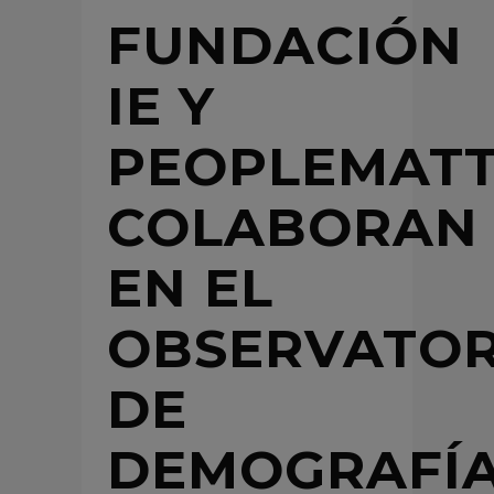
FUNDACIÓN
IE Y
PEOPLEMATT
COLABORAN
EN EL
OBSERVATOR
DE
DEMOGRAFÍ