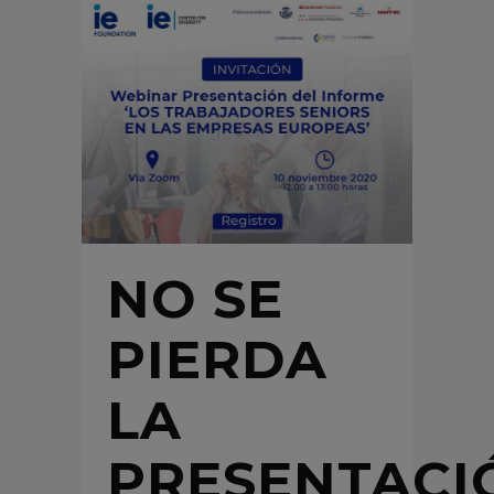
NO SE
PIERDA
LA
PRESENTACI