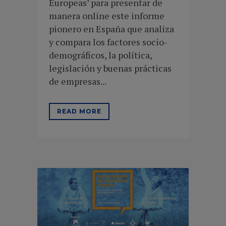
Europeas’ para presentar de
manera online este informe
pionero en España que analiza
y compara los factores socio-
demográficos, la política,
legislación y buenas prácticas
de empresas...
READ MORE