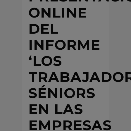
ONLINE
DEL
INFORME
‘LOS
TRABAJADO
SÉNIORS
EN LAS
EMPRESAS