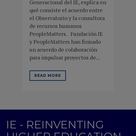
Generacional del IE, explica en
qué consiste el acuerdo entre
el Observatorio y la consultora
de recursos humanos
PeopleMatters. Fundación IE
y PeopleMatters han firmado
un acuerdo de colaboración
para impulsar proyectos de...
READ MORE
IE - REINVENTING