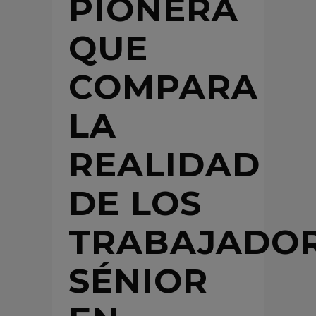
PIONERA
QUE
COMPARA
LA
REALIDAD
DE LOS
TRABAJADO
SÉNIOR