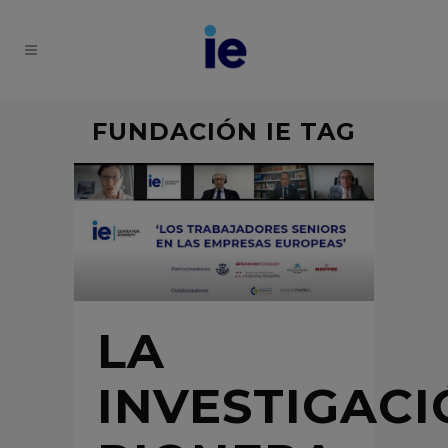
FUNDACIÓN IE TAG
LA
INVESTIGAC