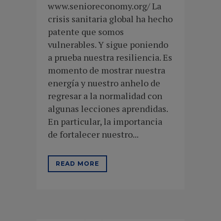
www.senioreconomy.org/ La
crisis sanitaria global ha hecho
patente que somos
vulnerables. Y sigue poniendo
a prueba nuestra resiliencia. Es
momento de mostrar nuestra
energía y nuestro anhelo de
regresar a la normalidad con
algunas lecciones aprendidas.
En particular, la importancia
de fortalecer nuestro...
READ MORE