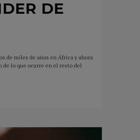
NDER DE
s de miles de años en África y ahora
de lo que ocurre en el resto del