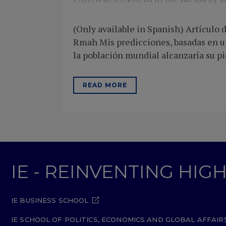
(Only available in Spanish) Artículo 
Rmah Mis predicciones, basadas en una
la población mundial alcanzaría su pic
READ MORE
IE - REINVENTING HI
IE BUSINESS SCHOOL
IE SCHOOL OF POLITICS, ECONOMICS AND GLOBAL AFFAIR