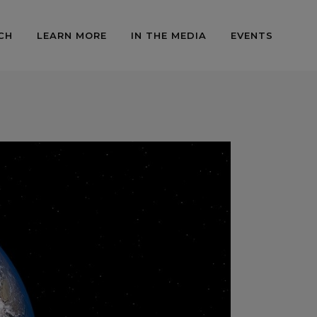
CH
LEARN MORE
IN THE MEDIA
EVENTS