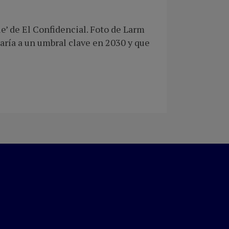
le’ de El Confidencial. Foto de Larm
aría a un umbral clave en 2030 y que