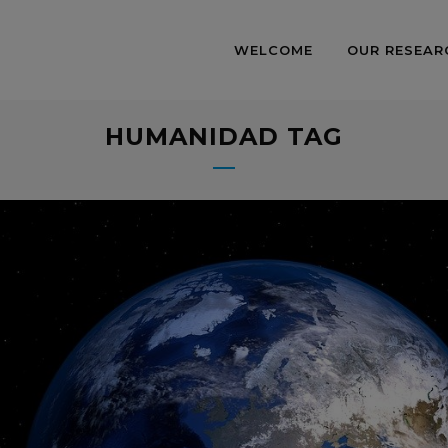
WELCOME
OUR RESEAR
HUMANIDAD TAG