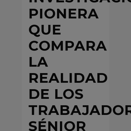
PIONERA
QUE
COMPARA
LA
REALIDAD
DE LOS
TRABAJADO
SÉNIOR