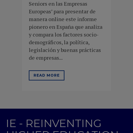
Seniors en las Empresas
Europeas’ para presentar de
manera online este informe
pionero en España que analiza
y compara los factores socio-
demográficos, la política,
legislación y buenas prácticas
de empresas...
READ MORE
IE - REINVENTING