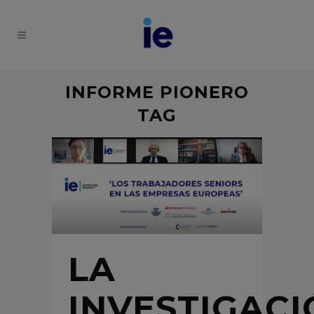
INFORME PIONERO
TAG
LA
INVESTIGAC