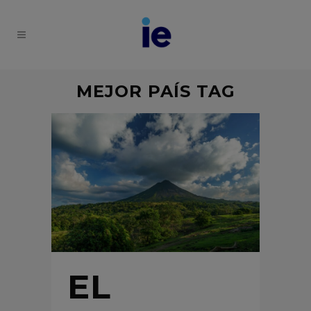
MEJOR PAÍS TAG
EL