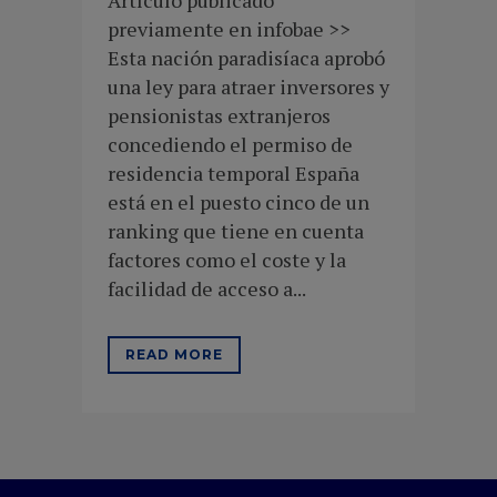
Artículo publicado
previamente en infobae >>
Esta nación paradisíaca aprobó
una ley para atraer inversores y
pensionistas extranjeros
concediendo el permiso de
residencia temporal España
está en el puesto cinco de un
ranking que tiene en cuenta
factores como el coste y la
facilidad de acceso a...
READ MORE