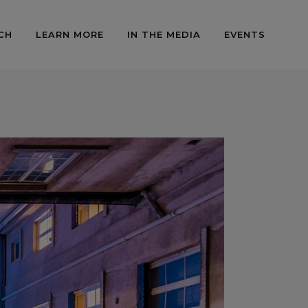
CH
LEARN MORE
IN THE MEDIA
EVENTS