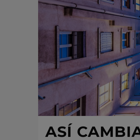
ASÍ CAMBI