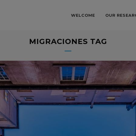
WELCOME
OUR RESEAR
MIGRACIONES TAG