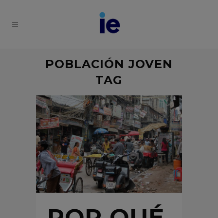
POBLACIÓN JOVEN
TAG
POR QUÉ