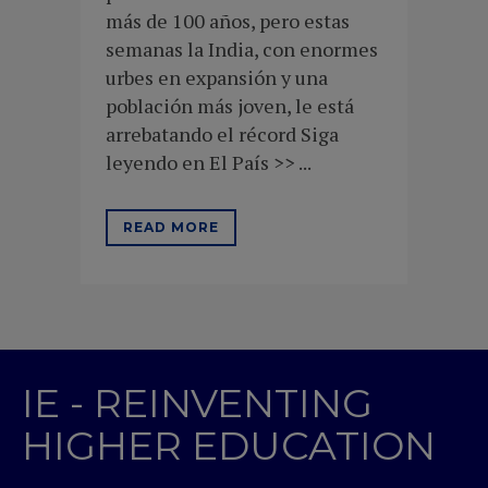
más de 100 años, pero estas
semanas la India, con enormes
urbes en expansión y una
población más joven, le está
arrebatando el récord Siga
leyendo en El País >> ...
READ MORE
IE - REINVENTING
HIGHER EDUCATION