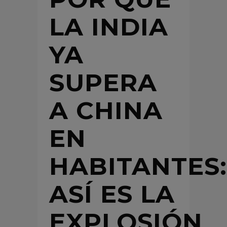
LA INDIA
YA
SUPERA
A CHINA
EN
HABITANTES:
ASÍ ES LA
EXPLOSIÓN