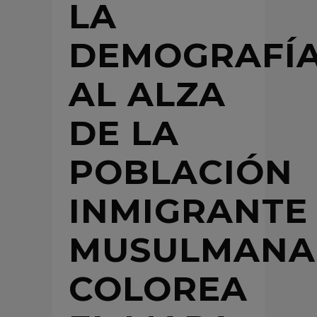
LA
DEMOGRAFÍ
AL ALZA
DE LA
POBLACIÓN
INMIGRANTE
MUSULMANA
COLOREA