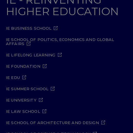
HIGHER EDUCATION
IE BUSINESS SCHOOL
IE SCHOOL OF POLITICS, ECONOMICS AND GLOBAL
AFFAIRS
IE LIFELONG LEARNING
IE FOUNDATION
IE EDU
IE SUMMER SCHOOL
IE UNIVERSITY
IE LAW SCHOOL
IE SCHOOL OF ARCHITECTURE AND DESIGN