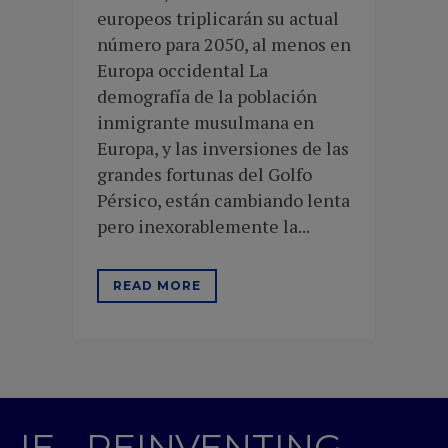
europeos triplicarán su actual
número para 2050, al menos en
Europa occidental La
demografía de la población
inmigrante musulmana en
Europa, y las inversiones de las
grandes fortunas del Golfo
Pérsico, están cambiando lenta
pero inexorablemente la...
READ MORE
IE - REINVENTING