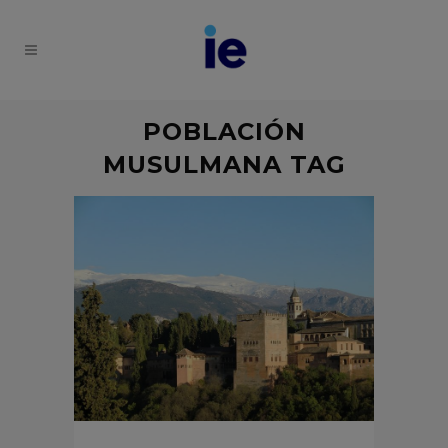
POBLACIÓN
MUSULMANA TAG