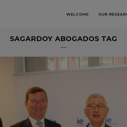
WELCOME
OUR RESEAR
SAGARDOY ABOGADOS TAG