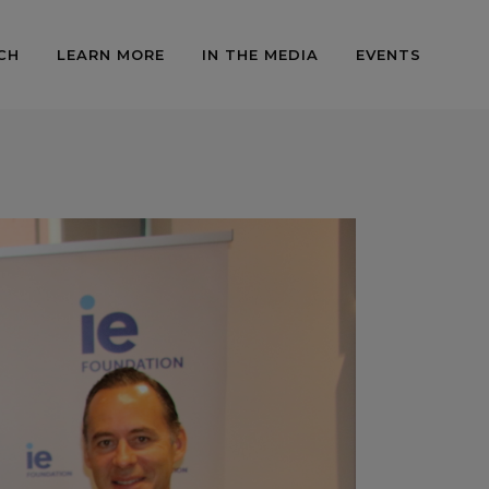
CH
LEARN MORE
IN THE MEDIA
EVENTS