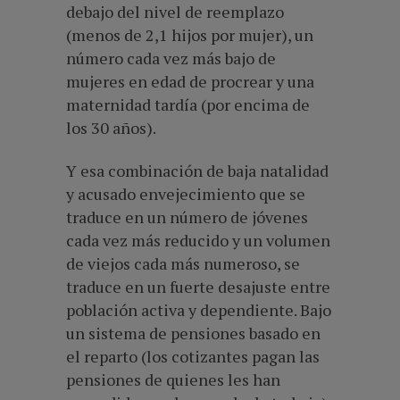
debajo del nivel de reemplazo
(menos de 2,1 hijos por mujer), un
número cada vez más bajo de
mujeres en edad de procrear y una
maternidad tardía (por encima de
los 30 años).
Y esa combinación de baja natalidad
y acusado envejecimiento que se
traduce en un número de jóvenes
cada vez más reducido y un volumen
de viejos cada más numeroso, se
traduce en un fuerte desajuste entre
población activa y dependiente. Bajo
un sistema de pensiones basado en
el reparto (los cotizantes pagan las
pensiones de quienes les han