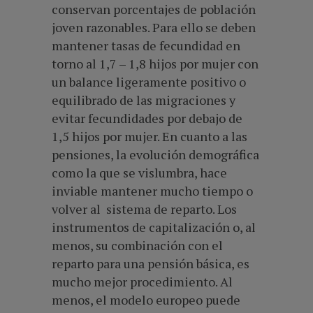
conservan porcentajes de población
joven razonables. Para ello se deben
mantener tasas de fecundidad en
torno al 1,7 – 1,8 hijos por mujer con
un balance ligeramente positivo o
equilibrado de las migraciones y
evitar fecundidades por debajo de
1,5 hijos por mujer. En cuanto a las
pensiones, la evolución demográfica
como la que se vislumbra, hace
inviable mantener mucho tiempo o
volver al sistema de reparto. Los
instrumentos de capitalización o, al
menos, su combinación con el
reparto para una pensión básica, es
mucho mejor procedimiento. Al
menos, el modelo europeo puede