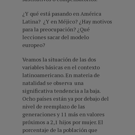
¿Y qué está pasando en América
Latina? ¿Y en Méjico? ¿Hay motivos
para la preocupación? ¿Qué
lecciones sacar del modelo
europeo?
Veamos la situación de las dos
variables básicas en el contexto
latinoamericano. En materia de
natalidad se observa una
significativa tendencia a la baja.
Ocho países están ya por debajo del
nivel de reemplazo de las
generaciones y 11 más en valores
próximos a 2,1 hijos por mujer. El
porcentaje de la población que