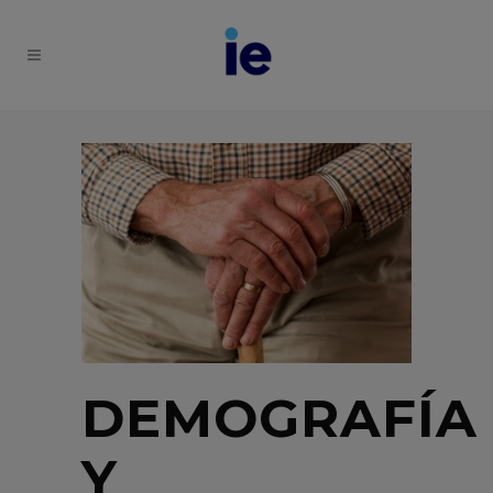
DEMOGRAFÍA
Y