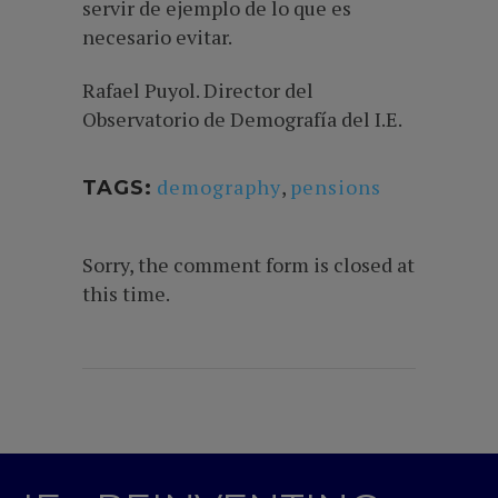
servir de ejemplo de lo que es
necesario evitar.
Rafael Puyol. Director del
Observatorio de Demografía del I.E.
demography
,
pensions
TAGS:
Sorry, the comment form is closed at
this time.