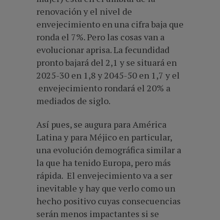
renovación y el nivel de
envejecimiento en una cifra baja que
ronda el 7%. Pero las cosas van a
evolucionar aprisa. La fecundidad
pronto bajará del 2,1 y se situará en
2025-30 en 1,8 y 2045-50 en 1,7 y el
envejecimiento rondará el 20% a
mediados de siglo.
Así pues, se augura para América
Latina y para Méjico en particular,
una evolución demográfica similar a
la que ha tenido Europa, pero más
rápida. El envejecimiento va a ser
inevitable y hay que verlo como un
hecho positivo cuyas consecuencias
serán menos impactantes si se