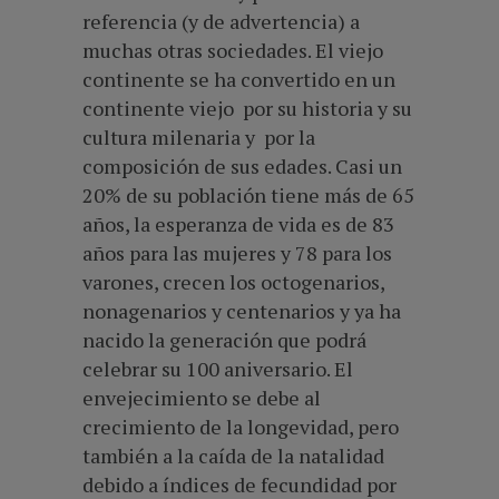
referencia (y de advertencia) a
muchas otras sociedades. El viejo
continente se ha convertido en un
continente viejo por su historia y su
cultura milenaria y por la
composición de sus edades. Casi un
20% de su población tiene más de 65
años, la esperanza de vida es de 83
años para las mujeres y 78 para los
varones, crecen los octogenarios,
nonagenarios y centenarios y ya ha
nacido la generación que podrá
celebrar su 100 aniversario. El
envejecimiento se debe al
crecimiento de la longevidad, pero
también a la caída de la natalidad
debido a índices de fecundidad por