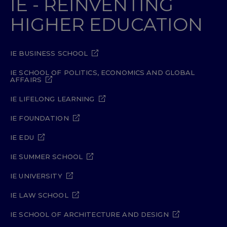
IE - REINVENTING
HIGHER EDUCATION
IE BUSINESS SCHOOL
IE SCHOOL OF POLITICS, ECONOMICS AND GLOBAL
AFFAIRS
IE LIFELONG LEARNING
IE FOUNDATION
IE EDU
IE SUMMER SCHOOL
IE UNIVERSITY
IE LAW SCHOOL
IE SCHOOL OF ARCHITECTURE AND DESIGN