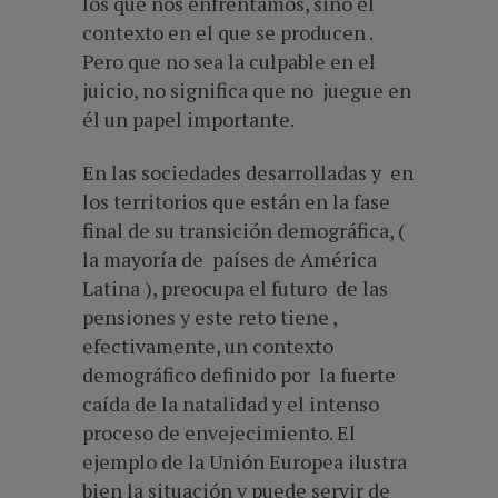
los que nos enfrentamos, sino el
contexto en el que se producen .
Pero que no sea la culpable en el
juicio, no significa que no juegue en
él un papel importante.
En las sociedades desarrolladas y en
los territorios que están en la fase
final de su transición demográfica, (
la mayoría de países de América
Latina ), preocupa el futuro de las
pensiones y este reto tiene ,
efectivamente, un contexto
demográfico definido por la fuerte
caída de la natalidad y el intenso
proceso de envejecimiento. El
ejemplo de la Unión Europea ilustra
bien la situación y puede servir de