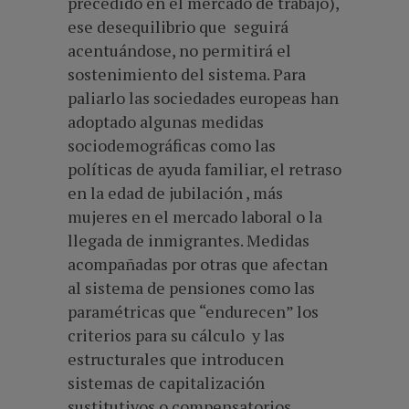
precedido en el mercado de trabajo),
ese desequilibrio que seguirá
acentuándose, no permitirá el
sostenimiento del sistema. Para
paliarlo las sociedades europeas han
adoptado algunas medidas
sociodemográficas como las
políticas de ayuda familiar, el retraso
en la edad de jubilación , más
mujeres en el mercado laboral o la
llegada de inmigrantes. Medidas
acompañadas por otras que afectan
al sistema de pensiones como las
paramétricas que “endurecen” los
criterios para su cálculo y las
estructurales que introducen
sistemas de capitalización
sustitutivos o compensatorios.