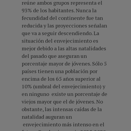
reúne ambos grupos representa el
93% de los habitantes. Nunca la
fecundidad del continente fue tan
reducida y las proyecciones señalan
que va a seguir descendiendo. La
situación del envejecimiento es
mejor debido a las altas natalidades
del pasado que aseguran un
porcentaje mayor de jóvenes. Sólo 5
países tienen una población por
encima de los 65 años superior al
10% (umbral del envejecimiento) y
en ninguno existe un porcentaje de
viejos mayor que el de jóvenes. No
obstante, las intensas caídas de la
natalidad auguran un
envejecimiento más intenso en el