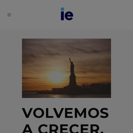
VOLVEMOS
A CRECER,