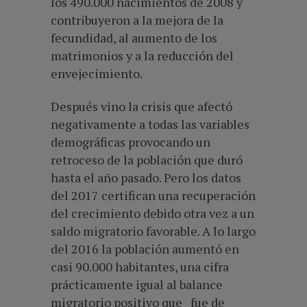
los 490.000 nacimientos de 2008 y
contribuyeron a la mejora de la
fecundidad, al aumento de los
matrimonios y a la reducción del
envejecimiento.
Después vino la crisis que afectó
negativamente a todas las variables
demográficas provocando un
retroceso de la población que duró
hasta el año pasado. Pero los datos
del 2017 certifican una recuperación
del crecimiento debido otra vez a un
saldo migratorio favorable. A lo largo
del 2016 la población aumentó en
casi 90.000 habitantes, una cifra
prácticamente igual al balance
migratorio positivo que fue de