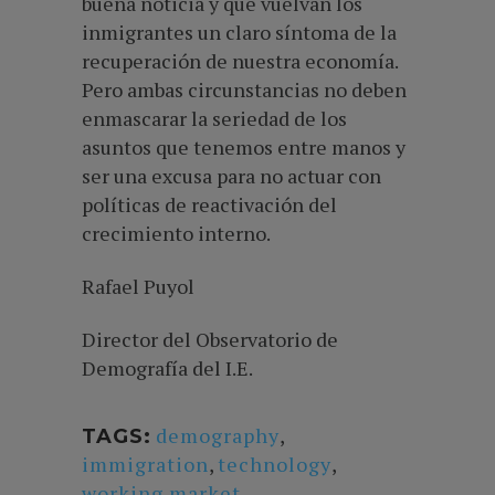
buena noticia y que vuelvan los
inmigrantes un claro síntoma de la
recuperación de nuestra economía.
Pero ambas circunstancias no deben
enmascarar la seriedad de los
asuntos que tenemos entre manos y
ser una excusa para no actuar con
políticas de reactivación del
crecimiento interno.
Rafael Puyol
Director del Observatorio de
Demografía del I.E.
demography
,
TAGS:
immigration
,
technology
,
working market