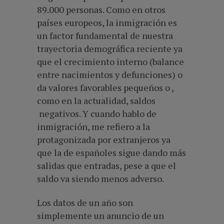
89.000 personas. Como en otros
países europeos, la inmigración es
un factor fundamental de nuestra
trayectoria demográfica reciente ya
que el crecimiento interno (balance
entre nacimientos y defunciones) o
da valores favorables pequeños o ,
como en la actualidad, saldos
negativos. Y cuando hablo de
inmigración, me refiero a la
protagonizada por extranjeros ya
que la de españoles sigue dando más
salidas que entradas, pese a que el
saldo va siendo menos adverso.
Los datos de un año son
simplemente un anuncio de un