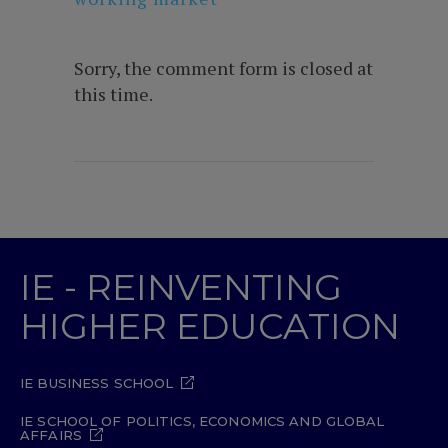
Sorry, the comment form is closed at
this time.
IE - REINVENTING
HIGHER EDUCATION
IE BUSINESS SCHOOL
IE SCHOOL OF POLITICS, ECONOMICS AND GLOBAL
AFFAIRS