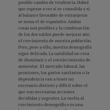
posible cambio de tendencia. Habrá
que esperar a ver si se consolida y si
al balance favorable de extranjeros
se suma el de españoles. Ambas
cosas son posibles y la combinación
de los dos saldos puede mejorar aún
el crecimiento de nuestra población.
Pero, pese a ello, nuestra demografía
sigue delicada. La natalidad no cesa
de disminuir y el envejecimiento de
aumentar . El mercado laboral, las
pensiones, los gastos sanitarios o la
dependencia van a tener un
escenario distinto y difícil sobre el
que son necesarias acciones
decididas y urgentes. La vuelta al
crecimiento demográfico es una