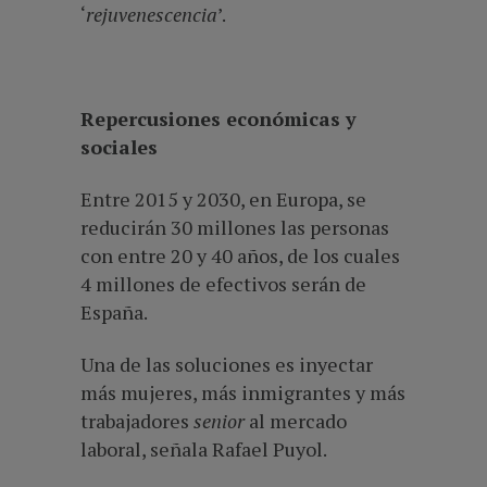
‘
rejuvenescencia
’.
Repercusiones económicas y
sociales
Entre 2015 y 2030, en Europa, se
reducirán 30 millones las personas
con entre 20 y 40 años, de los cuales
4 millones de efectivos serán de
España.
Una de las soluciones es inyectar
más mujeres, más inmigrantes y más
trabajadores
senior
al mercado
laboral, señala Rafael Puyol.