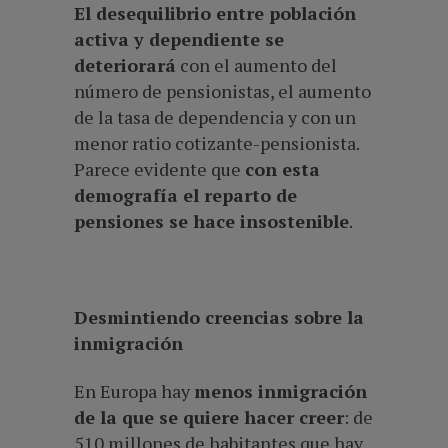
El desequilibrio entre población
activa y dependiente se
deteriorará
con el aumento del
número de pensionistas, el aumento
de la tasa de dependencia y con un
menor ratio cotizante-pensionista.
Parece evidente que
con esta
demografía el reparto de
pensiones se hace insostenible
.
Desmintiendo creencias sobre la
inmigración
En Europa hay
menos inmigración
de la que se quiere hacer creer
: de
510 millones de habitantes que hay