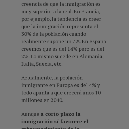
creencia de que la inmigración es
muy superior a la real. En Francia,
por ejemplo, la tendencia es creer
que la inmigración representa el
30% de la población cuando
realmente supone un 7%. En España
creemos que es del 14% pero es del
2%. Lo mismo sucede en Alemania,
Italia, Suecia, etc.
Actualmente, la población
inmigrante en Europa es del 4% y
todo apunta a que crecerá unos 10
millones en 2040.
Aunque
a corto plazo la
inmigración sí favorece el
rejuvenecimiento de la