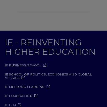
IE - REINVENTING
HIGHER EDUCATION
IE BUSINESS SCHOOL
IE SCHOOL OF POLITICS, ECONOMICS AND GLOBAL
AFFAIRS
IE LIFELONG LEARNING
IE FOUNDATION
IE EDU