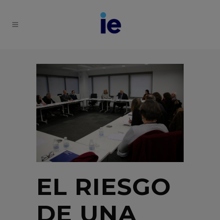
EL RIESGO
DE UNA