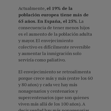
Actualmente,
el 19% de la
población europea tiene más de
65 años. En España, el 25%
. La
consecuencia de tener menos hijos
es el aumento de la población adulta
y mayor. El envejecimiento
colectivo es difícilmente reversible
y aumentar la inmigración solo
serviría como paliativo.
El envejecimiento se retroalimenta
porque crece más y más (entre los 60
y 80 años) y cada vez hay más
nonagenarios y centenarios y
supercentenarios (que son quienes
viven más allá de los 100 años). A
decir verdad hay más nonagenarias,