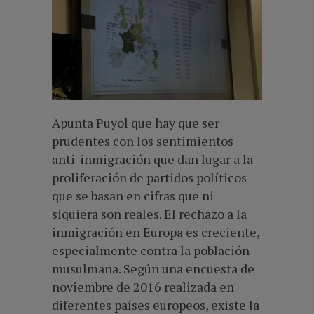
Apunta Puyol que hay que ser
prudentes con los sentimientos
anti-inmigración que dan lugar a la
proliferación de partidos políticos
que se basan en cifras que ni
siquiera son reales. El rechazo a la
inmigración en Europa es creciente,
especialmente contra la población
musulmana. Según una encuesta de
noviembre de 2016 realizada en
diferentes países europeos, existe la