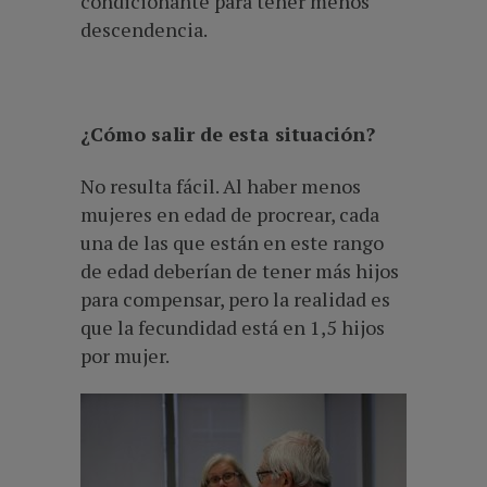
condicionante para tener menos
descendencia.
¿Cómo salir de esta situación?
No resulta fácil. Al haber menos
mujeres en edad de procrear, cada
una de las que están en este rango
de edad deberían de tener más hijos
para compensar, pero la realidad es
que la fecundidad está en 1,5 hijos
por mujer.