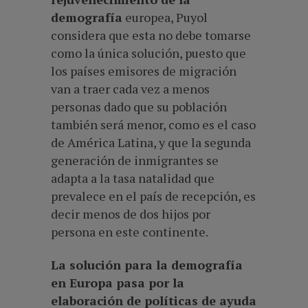
demografía
europea, Puyol
considera que esta no debe tomarse
como la única solución, puesto que
los países emisores de migración
van a traer cada vez a menos
personas dado que su población
también será menor, como es el caso
de América Latina, y que la segunda
generación de inmigrantes se
adapta a la tasa natalidad que
prevalece en el país de recepción, es
decir menos de dos hijos por
persona en este continente.
La solución para la demografía
en Europa pasa por la
elaboración de políticas de ayuda