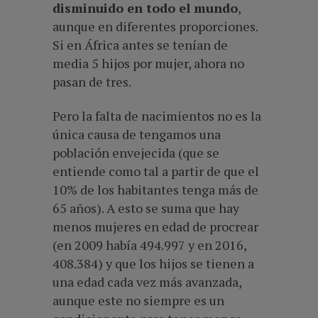
disminuido en todo el mundo
,
aunque en diferentes proporciones.
Si en África antes se tenían de
media 5 hijos por mujer, ahora no
pasan de tres.
Pero la falta de nacimientos no es la
única causa de tengamos una
población envejecida (que se
entiende como tal a partir de que el
10% de los habitantes tenga más de
65 años). A esto se suma que hay
menos mujeres en edad de procrear
(en 2009 había 494.997 y en 2016,
408.384) y que los hijos se tienen a
una edad cada vez más avanzada,
aunque este no siempre es un