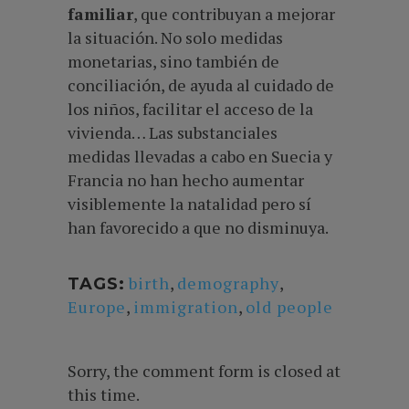
familiar
, que contribuyan a mejorar
la situación. No solo medidas
monetarias, sino también de
conciliación, de ayuda al cuidado de
los niños, facilitar el acceso de la
vivienda… Las substanciales
medidas llevadas a cabo en Suecia y
Francia no han hecho aumentar
visiblemente la natalidad pero sí
han favorecido a que no disminuya.
birth
,
demography
,
TAGS:
Europe
,
immigration
,
old people
Sorry, the comment form is closed at
this time.