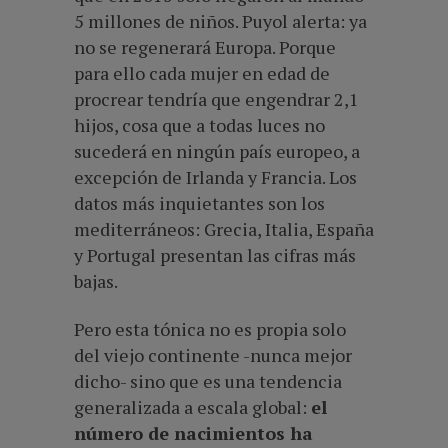
5 millones de niños. Puyol alerta: ya
no se regenerará Europa. Porque
para ello cada mujer en edad de
procrear tendría que engendrar 2,1
hijos, cosa que a todas luces no
sucederá en ningún país europeo, a
excepción de Irlanda y Francia. Los
datos más inquietantes son los
mediterráneos: Grecia, Italia, España
y Portugal presentan las cifras más
bajas.
Pero esta tónica no es propia solo
del viejo continente -nunca mejor
dicho- sino que es una tendencia
generalizada a escala global:
el
número de nacimientos ha