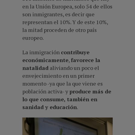
en la Unión Europea, solo 54 de ellos
son inmigrantes, es decir que
representan el 10%. Y de este 10%,
la mitad proceden de otro país
europeo.
La inmigración
contribuye
económicamente
,
favorece la
natalidad
aliviando un poco el
envejecimiento en un primer
momento -ya que la que viene es
población activa- y
produce más de
lo que consume, también en
sanidad y educación
.