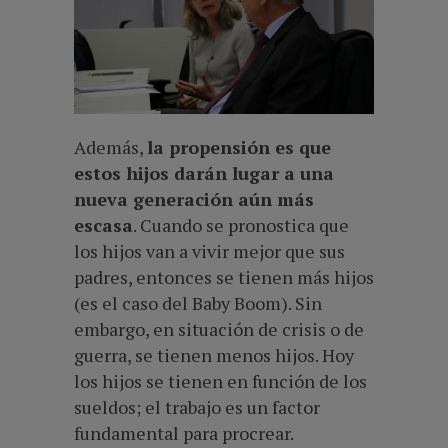
Además,
la propensión es que
estos hijos darán lugar a una
nueva generación aún más
escasa
. Cuando se pronostica que
los hijos van a vivir mejor que sus
padres, entonces se tienen más hijos
(es el caso del Baby Boom). Sin
embargo, en situación de crisis o de
guerra, se tienen menos hijos. Hoy
los hijos se tienen en función de los
sueldos; el trabajo es un factor
fundamental para procrear.