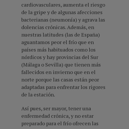
cardiovasculares, aumenta el riesgo
de la gripe y de algunas afecciones
bacterianas (neumonía) y agrava las
dolencias crónicas. Además, en
nuestras latitudes (las de España)
aguantamos peor el frío que en
países más habituados como los
nórdicos y hay provincias del Sur
(Málaga o Sevilla) que tienen más
fallecidos en invierno que en el
norte porque las casas están peor
adaptadas para enfrentar los rigores
de la estación.
Así pues, ser mayor, tener una
enfermedad crónica, y no estar
preparado para el frío ofrecen las