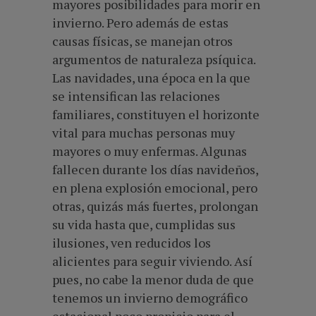
mayores posibilidades para morir en
invierno. Pero además de estas
causas físicas, se manejan otros
argumentos de naturaleza psíquica.
Las navidades, una época en la que
se intensifican las relaciones
familiares, constituyen el horizonte
vital para muchas personas muy
mayores o muy enfermas. Algunas
fallecen durante los días navideños,
en plena explosión emocional, pero
otras, quizás más fuertes, prolongan
su vida hasta que, cumplidas sus
ilusiones, ven reducidos los
alicientes para seguir viviendo. Así
pues, no cabe la menor duda de que
tenemos un invierno demográfico
estacional poco propicio para el