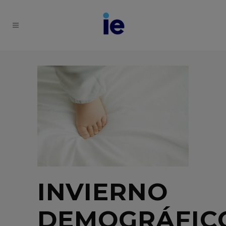
INVIERNO
DEMOGRÁFIC