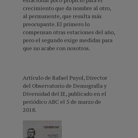
crecimiento que da nombre al otro,
al permanente, que resulta más
preocupante. El primero lo
compensan otras estaciones del año,
pero el segundo exige medidas para
que no acabe con nosotros.
Artículo de Rafael Puyol, Director
del Observatorio de Demografía y
Diversidad del IE, publicado en el
periódico ABC el 5 de marzo de
2018.