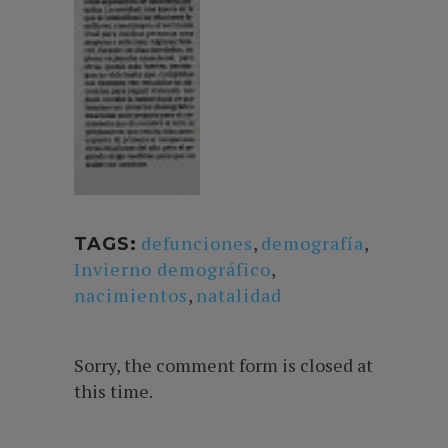
defunciones
,
demografía
,
TAGS:
Invierno demográfico
,
nacimientos
,
natalidad
Sorry, the comment form is closed at
this time.