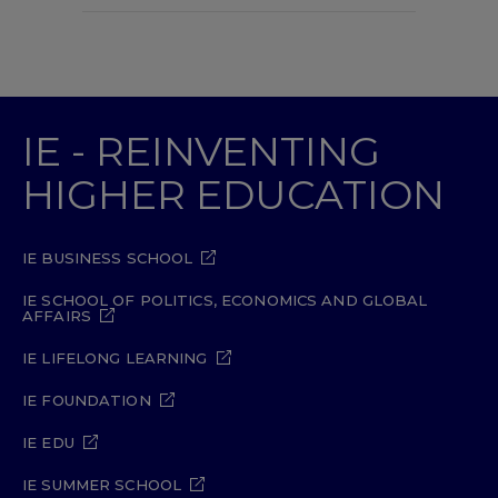
IE - REINVENTING
HIGHER EDUCATION
IE BUSINESS SCHOOL
IE SCHOOL OF POLITICS, ECONOMICS AND GLOBAL
AFFAIRS
IE LIFELONG LEARNING
IE FOUNDATION
IE EDU
IE SUMMER SCHOOL