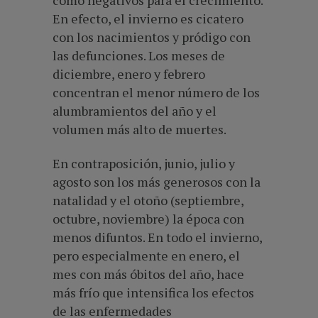
En efecto, el invierno es cicatero
con los nacimientos y pródigo con
las defunciones. Los meses de
diciembre, enero y febrero
concentran el menor número de los
alumbramientos del año y el
volumen más alto de muertes.
En contraposición, junio, julio y
agosto son los más generosos con la
natalidad y el otoño (septiembre,
octubre, noviembre) la época con
menos difuntos. En todo el invierno,
pero especialmente en enero, el
mes con más óbitos del año, hace
más frío que intensifica los efectos
de las enfermedades