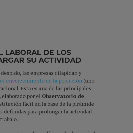
L LABORAL DE LOS
LARGAR SU ACTIVIDAD
 despido, las empresas dilapidan y
 el envejecimiento de la población
(uno
cional. Esta es una de las principales
 elaborado por el
Observatorio de
stitución fácil en la base de la pirámide
s definidas para prolongar la actividad
trabajo.