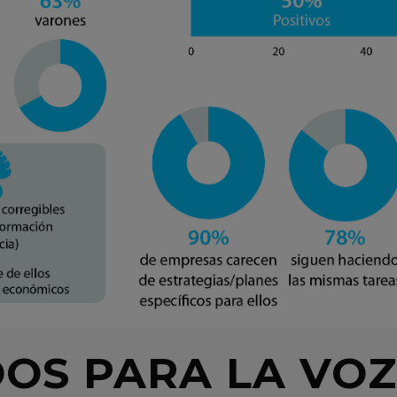
OS PARA LA VOZ