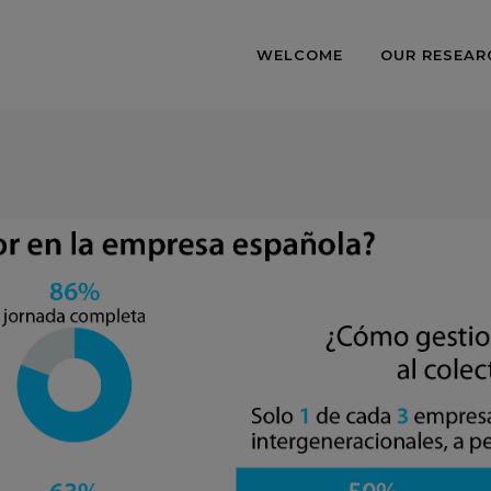
WELCOME
OUR RESEAR