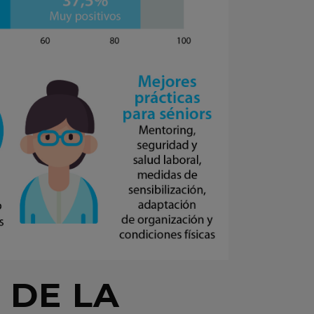
 DE LA