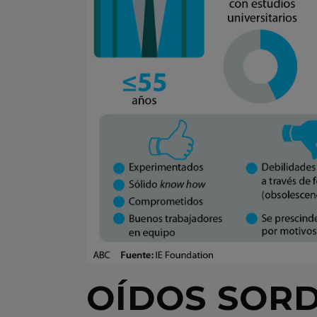
OÍDOS SORD