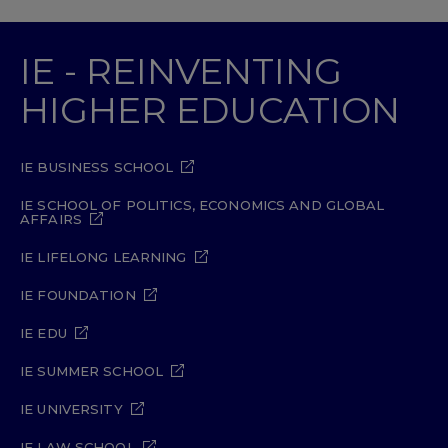
IE - REINVENTING
HIGHER EDUCATION
IE BUSINESS SCHOOL
IE SCHOOL OF POLITICS, ECONOMICS AND GLOBAL
AFFAIRS
IE LIFELONG LEARNING
IE FOUNDATION
IE EDU
IE SUMMER SCHOOL
IE UNIVERSITY
IE LAW SCHOOL