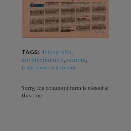
demografía
,
TAGS:
envejecimiento
,
seniors
,
trabajadores seniors
Sorry, the comment form is closed at
this time.