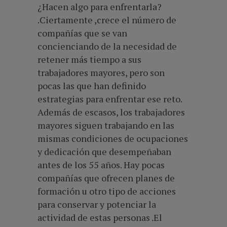
¿Hacen algo para enfrentarla?
.Ciertamente ,crece el número de
compañías que se van
concienciando de la necesidad de
retener más tiempo a sus
trabajadores mayores, pero son
pocas las que han definido
estrategias para enfrentar ese reto.
Además de escasos, los trabajadores
mayores siguen trabajando en las
mismas condiciones de ocupaciones
y dedicación que desempeñaban
antes de los 55 años. Hay pocas
compañías que ofrecen planes de
formación u otro tipo de acciones
para conservar y potenciar la
actividad de estas personas .El