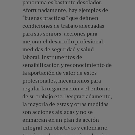
panorama es bastante desolador.
Afortunadamente, hay ejemplos de
“buenas practicas” que definen
condiciones de trabajo adecuadas
para sus seniors: acciones para
mejorar el desarrollo profesional,
medidas de seguridad y salud
laboral, instrumentos de
sensibilización y reconocimiento de
la aportación de valor de estos
profesionales, mecanismos para
regular la organización y el entorno
de su trabajo etc. Desgraciadamente,
la mayoría de estas y otras medidas
son acciones aisladas y no se
enmarcan en un plan de acción
integral con objetivos y calendario.