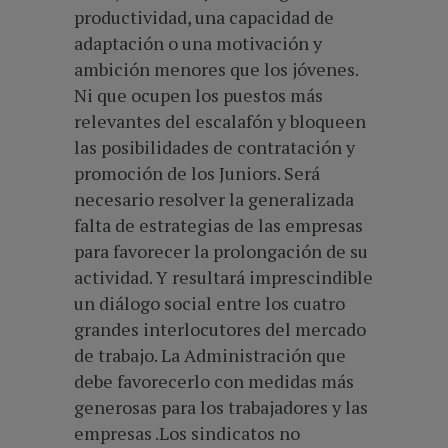
productividad, una capacidad de
adaptación o una motivación y
ambición menores que los jóvenes.
Ni que ocupen los puestos más
relevantes del escalafón y bloqueen
las posibilidades de contratación y
promoción de los Juniors. Será
necesario resolver la generalizada
falta de estrategias de las empresas
para favorecer la prolongación de su
actividad. Y resultará imprescindible
un diálogo social entre los cuatro
grandes interlocutores del mercado
de trabajo. La Administración que
debe favorecerlo con medidas más
generosas para los trabajadores y las
empresas .Los sindicatos no