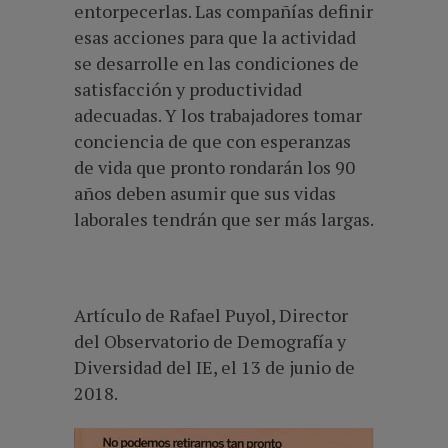
entorpecerlas. Las compañías definir
esas acciones para que la actividad
se desarrolle en las condiciones de
satisfacción y productividad
adecuadas. Y los trabajadores tomar
conciencia de que con esperanzas
de vida que pronto rondarán los 90
años deben asumir que sus vidas
laborales tendrán que ser más largas.
Artículo de Rafael Puyol, Director
del Observatorio de Demografía y
Diversidad del IE, el 13 de junio de
2018.