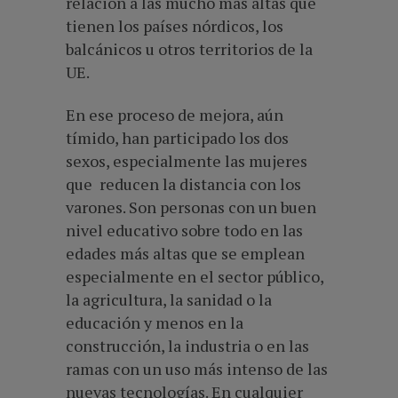
relación a las mucho más altas que
tienen los países nórdicos, los
balcánicos u otros territorios de la
UE.
En ese proceso de mejora, aún
tímido, han participado los dos
sexos, especialmente las mujeres
que reducen la distancia con los
varones. Son personas con un buen
nivel educativo sobre todo en las
edades más altas que se emplean
especialmente en el sector público,
la agricultura, la sanidad o la
educación y menos en la
construcción, la industria o en las
ramas con un uso más intenso de las
nuevas tecnologías. En cualquier