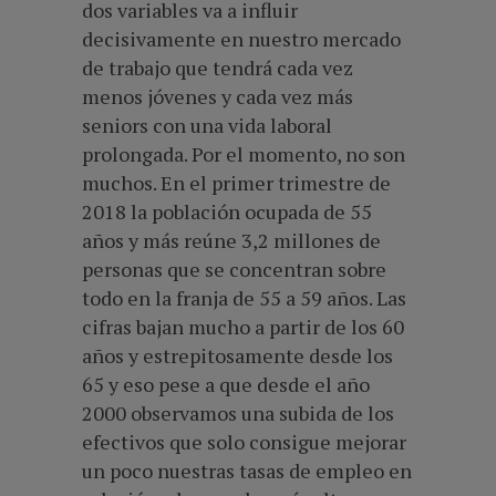
dos variables va a influir
decisivamente en nuestro mercado
de trabajo que tendrá cada vez
menos jóvenes y cada vez más
seniors con una vida laboral
prolongada. Por el momento, no son
muchos. En el primer trimestre de
2018 la población ocupada de 55
años y más reúne 3,2 millones de
personas que se concentran sobre
todo en la franja de 55 a 59 años. Las
cifras bajan mucho a partir de los 60
años y estrepitosamente desde los
65 y eso pese a que desde el año
2000 observamos una subida de los
efectivos que solo consigue mejorar
un poco nuestras tasas de empleo en