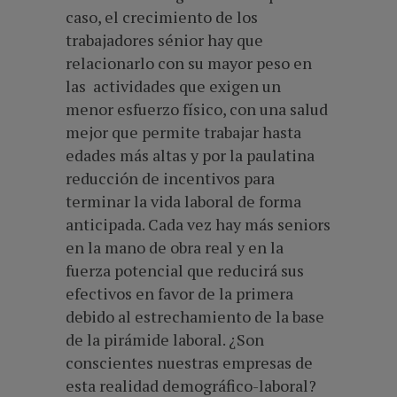
caso, el crecimiento de los
trabajadores sénior hay que
relacionarlo con su mayor peso en
las actividades que exigen un
menor esfuerzo físico, con una salud
mejor que permite trabajar hasta
edades más altas y por la paulatina
reducción de incentivos para
terminar la vida laboral de forma
anticipada. Cada vez hay más seniors
en la mano de obra real y en la
fuerza potencial que reducirá sus
efectivos en favor de la primera
debido al estrechamiento de la base
de la pirámide laboral. ¿Son
conscientes nuestras empresas de
esta realidad demográfico-laboral?