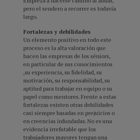
Empieza a hacerse camino al andar,
pero el sendero a recorrer es todavía
largo.
Fortalezas y debilidades
Un elemento positivo en todo este
proceso es la alta valoración que
hacen las empresas de los séniors,
en particular de sus conocimientos
,su experiencia, su fidelidad, su
motivación, su responsabilidad, su
aptitud para trabajar en equipo o su
papel como mentores. Frente a estas
fortalezas existen otras debilidades
casi siempre basadas en prejuicios o
en creencias infundadas. No es una
evidencia irrefutable que los
trabajadores mayores tengan una