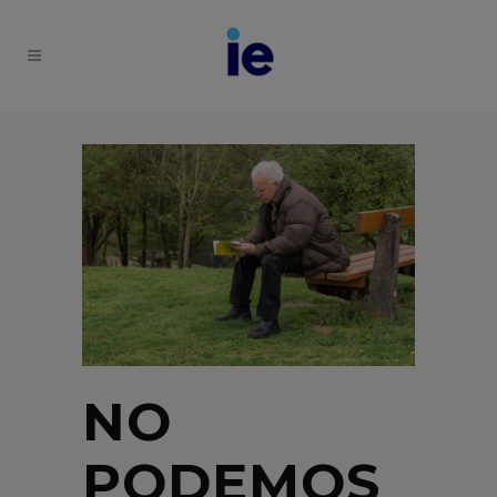
NO
PODEMOS