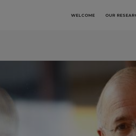
WELCOME
OUR RESEAR