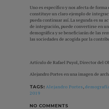
Uno es específico y nos afecta de forma 
constituye un claro ejemplo de integrac
pueda continuar así. La segunda es su ac
de integración, puede convertirse en un
demográfica y se beneficiarán de las re
las sociedades de acogida por la contrib
Artículo de Rafael Puyol, Director del O
Alejandro Portes en una imagen de arc
Alejandro Portes
,
demografí
TAGS:
2019
NO COMMENTS