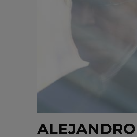
ALEJANDRO