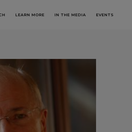
CH
LEARN MORE
IN THE MEDIA
EVENTS