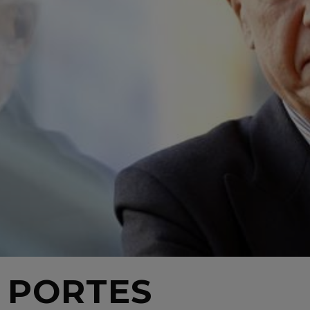
 PORTES