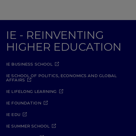
IE - REINVENTING
HIGHER EDUCATION
IE BUSINESS SCHOOL
IE SCHOOL OF POLITICS, ECONOMICS AND GLOBAL
AFFAIRS
IE LIFELONG LEARNING
IE FOUNDATION
IE EDU
IE SUMMER SCHOOL