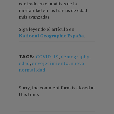
centrado en el análisis de la
mortalidad en las franjas de edad
más avanzadas.
Siga leyendo el artículo en
National Geographic España
.
COVID-19
,
demography
,
TAGS:
edad
,
envejecimiento
,
nueva
normalidad
Sorry, the comment form is closed at
this time.