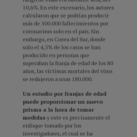
10,6%. En este escenario, los autores
calcularon que se podrían producir
más de 300.000 fallecimientos por
coronavirus solo en el país. Sín
embargo, en Corea del Sur, donde
solo el 4,5% de los casos se han
producido en personas que
superaban la franja de edad de los 80
años, las víctimas mortales del vírus
se redujeron a unas 180.000.
Un estudio por franjas de edad
puede proporcionar un nuevo
prisma a la hora de tomar
medidas
y este es precisamente el
enfoque tomado por los
investigadores, el cual se ha