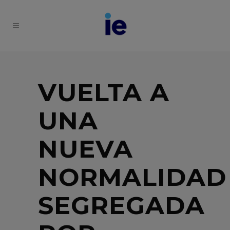
VUELTA A
UNA
NUEVA
NORMALIDAD
SEGREGADA