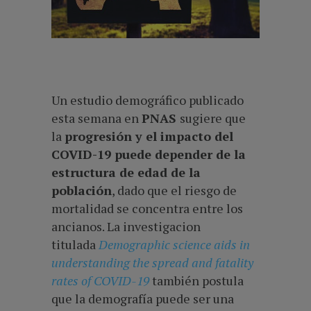
Un estudio demográfico publicado
esta semana en
PNAS
sugiere que
la
progresión y el impacto del
COVID-19 puede depender de la
estructura de edad de la
población
, dado que el riesgo de
mortalidad se concentra entre los
ancianos. La investigacion
titulada
Demographic science aids in
understanding the spread and fatality
rates of COVID-19
también postula
que la demografía puede ser una