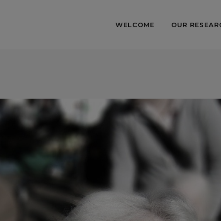
WELCOME
OUR RESEAR