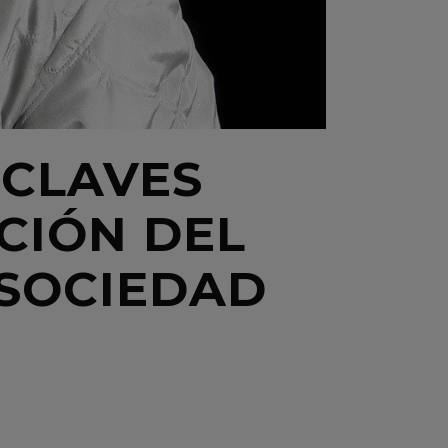
 CLAVES
CIÓN DEL
 SOCIEDAD