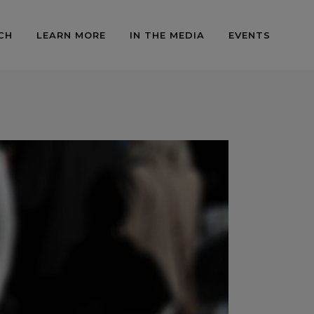
CH
LEARN MORE
IN THE MEDIA
EVENTS