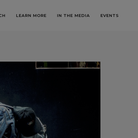
CH
LEARN MORE
IN THE MEDIA
EVENTS