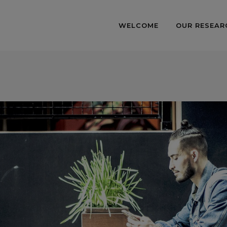
WELCOME
OUR RESEAR