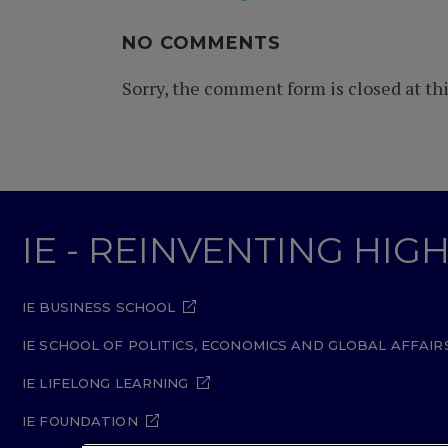
NO COMMENTS
Sorry, the comment form is closed at thi
IE - REINVENTING HI
IE BUSINESS SCHOOL
IE SCHOOL OF POLITICS, ECONOMICS AND GLOBAL AFFAIR
IE LIFELONG LEARNING
IE FOUNDATION