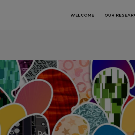
WELCOME
OUR RESEAR