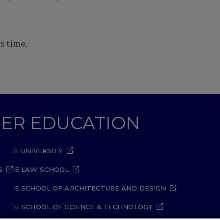
s time.
GHER EDUCATION
IE UNIVERSITY
S
IE LAW SCHOOL
IE SCHOOL OF ARCHITECTURE AND DESIGN
IE SCHOOL OF SCIENCE & TECHNOLOGY