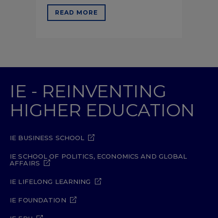
READ MORE
IE - REINVENTING
HIGHER EDUCATION
IE BUSINESS SCHOOL
IE SCHOOL OF POLITICS, ECONOMICS AND GLOBAL
AFFAIRS
IE LIFELONG LEARNING
IE FOUNDATION