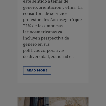
este sentido a temas de
género, orientación y etnia. La
consultora de servicios
profesionales Aon aseguró que
72% de las empresas
latinoamericanas ya
incluyen perspectiva de
género en sus
políticas corporativas
de diversidad, equidaad e...
READ MORE