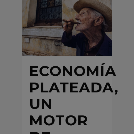
ECONOMÍA
PLATEADA,
UN
MOTOR