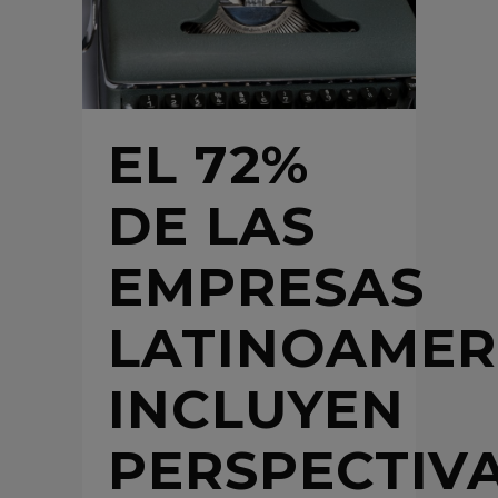
EL 72%
DE LAS
EMPRESAS
LATINOAMER
INCLUYEN
PERSPECTIV