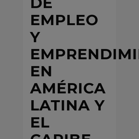
DE
EMPLEO
Y
EMPRENDIM
EN
AMÉRICA
LATINA Y
EL