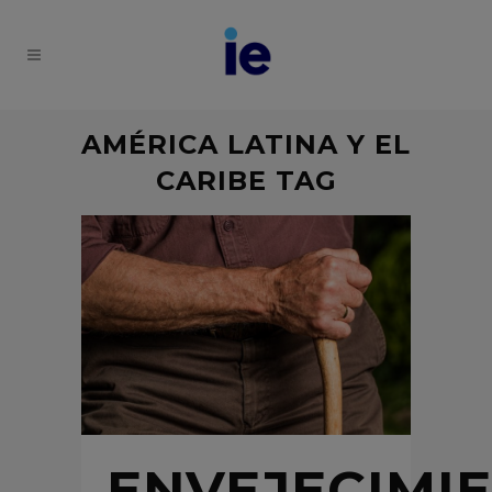
AMÉRICA LATINA Y EL
CARIBE TAG
ENVEJECIMI