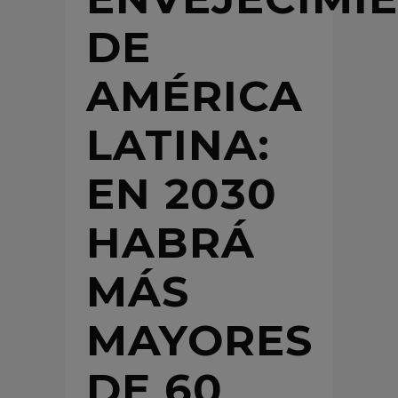
DE
AMÉRICA
LATINA:
EN 2030
HABRÁ
MÁS
MAYORES
DE 60