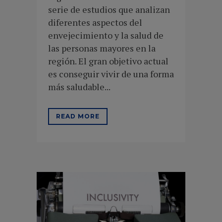
serie de estudios que analizan
diferentes aspectos del
envejecimiento y la salud de
las personas mayores en la
región. El gran objetivo actual
es conseguir vivir de una forma
más saludable...
READ MORE