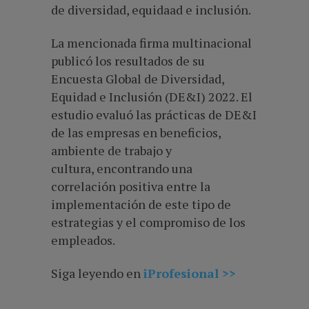
de
diversidad, equidaad e inclusión.
La mencionada firma multinacional
publicó los resultados de su
Encuesta Global de Diversidad,
Equidad e Inclusión (DE&I) 2022. El
estudio evaluó las prácticas de DE&I
de las empresas en beneficios,
ambiente de trabajo y
cultura,
encontrando una
correlación positiva entre la
implementación de este tipo de
estrategias y el compromiso de los
empleados
.
Siga leyendo en
iProfesional >>