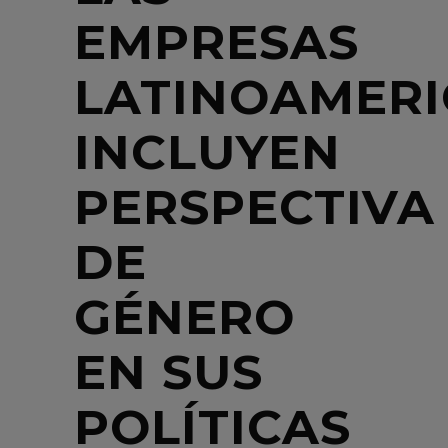
EMPRESAS
LATINOAMER
INCLUYEN
PERSPECTIVA
DE
GÉNERO
EN SUS
POLÍTICAS