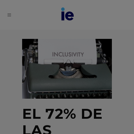
EL 72% DE
LAS