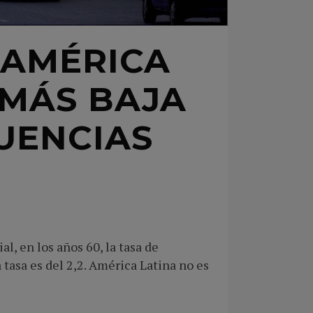
 AMÉRICA
 MÁS BAJA
UENCIAS
 en los años 60, la tasa de
 tasa es del 2,2. América Latina no es