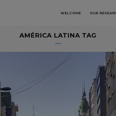
WELCOME
OUR RESEAR
AMÉRICA LATINA TAG