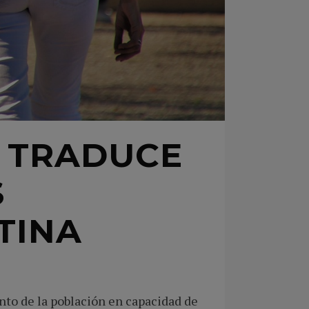
 TRADUCE
S
TINA
nto de la población en capacidad de