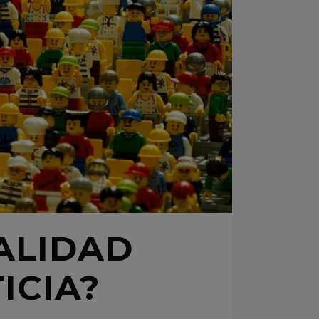
ALIDAD
ICIA?