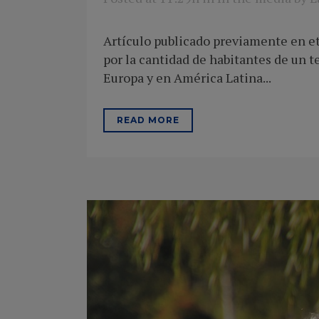
Artículo publicado previamente en et
por la cantidad de habitantes de un t
Europa y en América Latina...
READ MORE