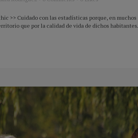
hic >> Cuidado con las estadísticas porque, en muchos 
erritorio que por la calidad de vida de dichos habitante