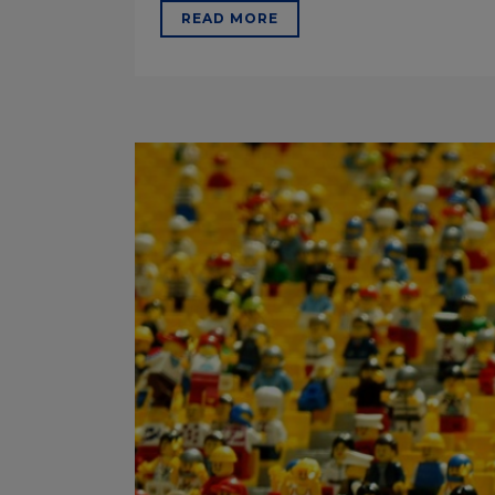
READ MORE