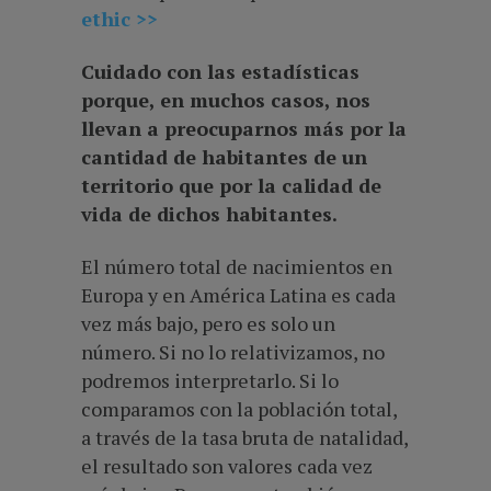
ethic >>
Cuidado con las estadísticas
porque, en muchos casos, nos
llevan a preocuparnos más por la
cantidad de habitantes de un
territorio que por la calidad de
vida de dichos habitantes.
El número total de nacimientos en
Europa y en América Latina es cada
vez más bajo, pero es solo un
número. Si no lo relativizamos, no
podremos interpretarlo. Si lo
comparamos con la población total,
a través de la tasa bruta de natalidad,
el resultado son valores cada vez