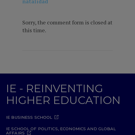
natalidad
Sorry, the comment form is closed at
this time.
IE - REINVENTING
HIGHER EDUCATION
IE BUSINESS SCHOOL
IE SCHOOL OF POLITICS, ECONOMICS AND GLOBAL
AFFAIRS