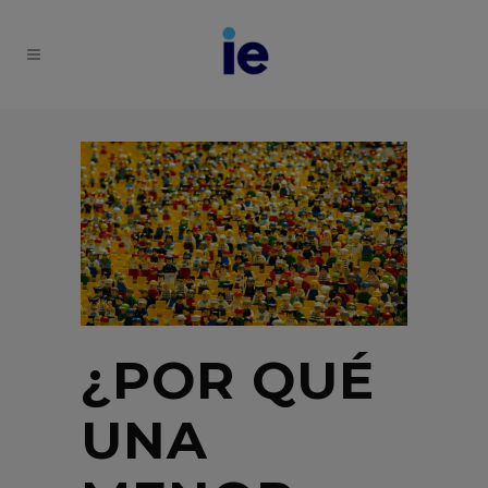
¿POR QUÉ
UNA