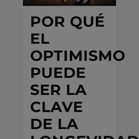
POR QUÉ
EL
OPTIMISMO
PUEDE
SER LA
CLAVE
DE LA