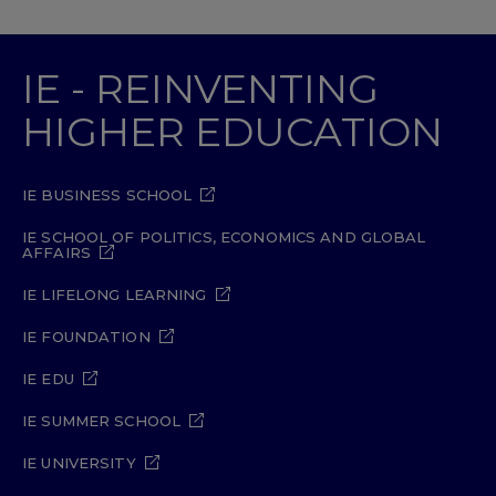
IE - REINVENTING
HIGHER EDUCATION
IE BUSINESS SCHOOL
IE SCHOOL OF POLITICS, ECONOMICS AND GLOBAL
AFFAIRS
IE LIFELONG LEARNING
IE FOUNDATION
IE EDU
IE SUMMER SCHOOL
IE UNIVERSITY