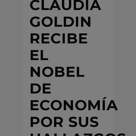
CLAUDIA
GOLDIN
RECIBE
EL
NOBEL
DE
ECONOMÍA
POR SUS