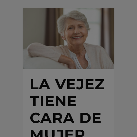
LA VEJEZ
TIENE
CARA DE
MUJER