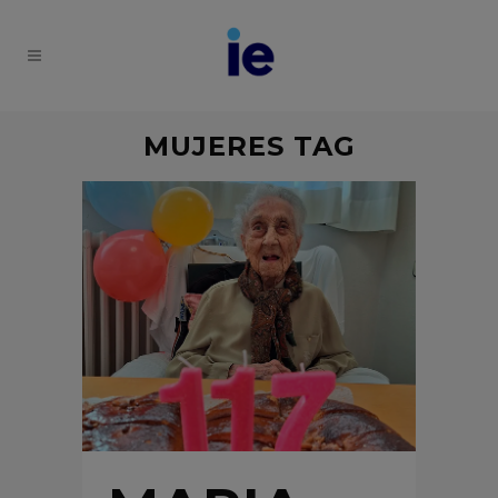
MUJERES TAG