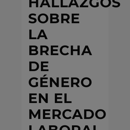
HALLAZGOS
SOBRE
LA
BRECHA
DE
GÉNERO
EN EL
MERCADO
LABORAL