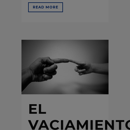
READ MORE
EL
VACIAMIENT