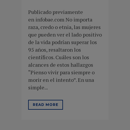
Publicado previamente
en infobae.com No importa
raza, credo o etnia, las mujeres
que pueden ver el lado positivo
de la vida podrían superar los
95 años, resaltaron los
científicos. Cuáles son los
alcances de estos hallazgos
“Pienso vivir para siempre o
morir en el intento”. En una
simple...
READ MORE