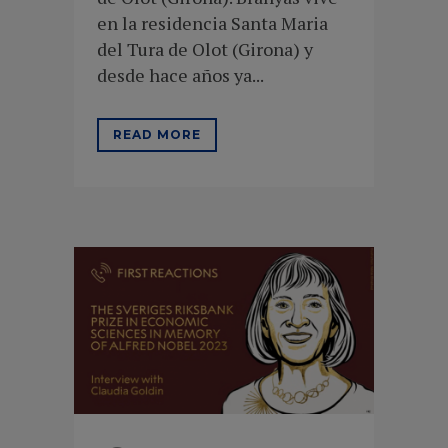
en la residencia Santa Maria
del Tura de Olot (Girona) y
desde hace años ya...
READ MORE