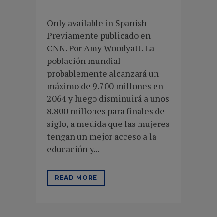
Only available in Spanish
Previamente publicado en
CNN. Por Amy Woodyatt. La
población mundial
probablemente alcanzará un
máximo de 9.700 millones en
2064 y luego disminuirá a unos
8.800 millones para finales de
siglo, a medida que las mujeres
tengan un mejor acceso a la
educación y...
READ MORE