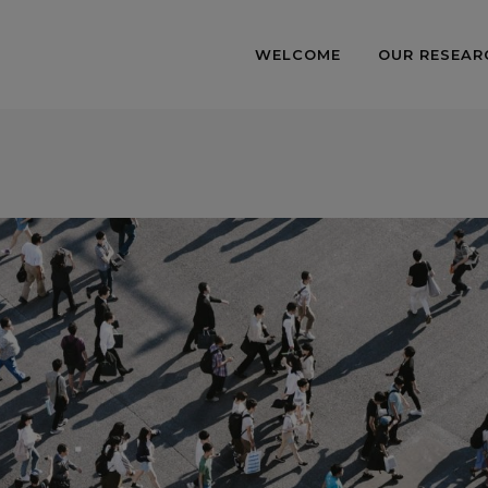
WELCOME
OUR RESEAR