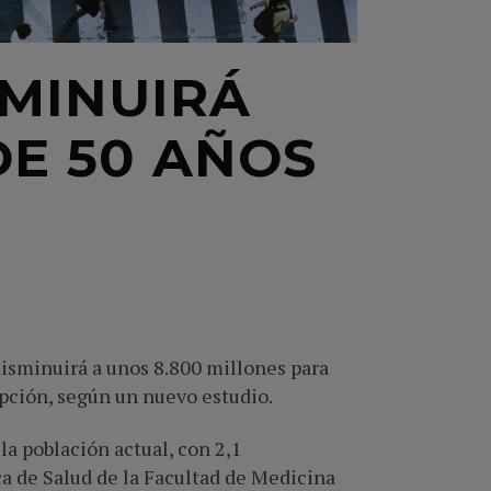
SMINUIRÁ
E 50 AÑOS
isminuirá a unos 8.800 millones para
epción, según un nuevo estudio.
la población actual, con 2,1
ca de Salud de la Facultad de Medicina