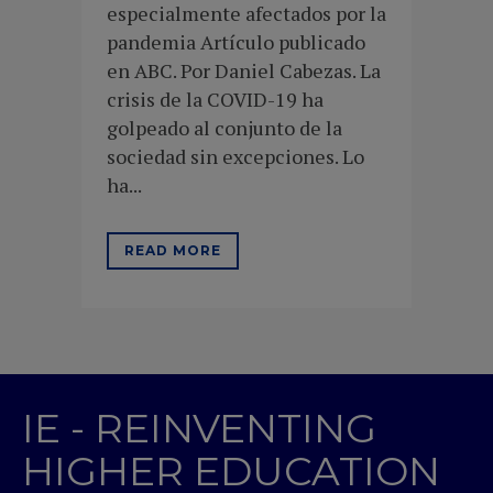
especialmente afectados por la
pandemia Artículo publicado
en ABC. Por Daniel Cabezas. La
crisis de la COVID-19 ha
golpeado al conjunto de la
sociedad sin excepciones. Lo
ha...
READ MORE
IE - REINVENTING
HIGHER EDUCATION