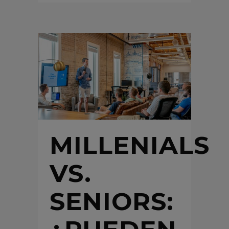
MILLENIALS
VS.
SENIORS: