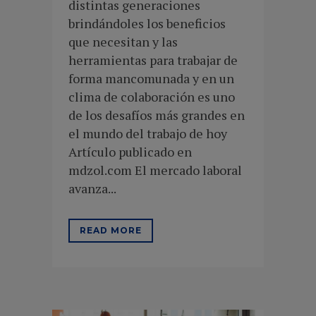
distintas generaciones
brindándoles los beneficios
que necesitan y las
herramientas para trabajar de
forma mancomunada y en un
clima de colaboración es uno
de los desafíos más grandes en
el mundo del trabajo de hoy
Artículo publicado en
mdzol.com El mercado laboral
avanza...
READ MORE