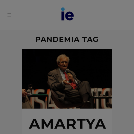
PANDEMIA TAG
AMARTYA