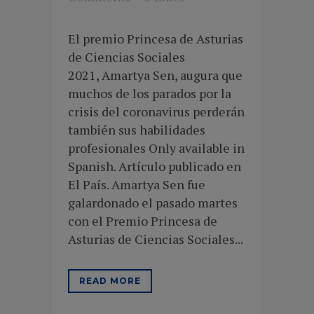
El premio Princesa de Asturias
de Ciencias Sociales
2021, Amartya Sen, augura que
muchos de los parados por la
crisis del coronavirus perderán
también sus habilidades
profesionales Only available in
Spanish. Artículo publicado en
El País. Amartya Sen fue
galardonado el pasado martes
con el Premio Princesa de
Asturias de Ciencias Sociales...
READ MORE