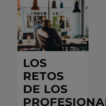
LOS
RETOS
DE LOS
PROFESIONA