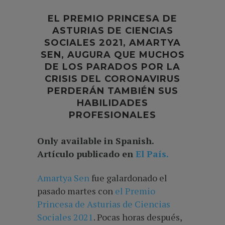
EL PREMIO PRINCESA DE
ASTURIAS DE CIENCIAS
SOCIALES 2021,
AMARTYA
SEN,
AUGURA QUE MUCHOS
DE LOS PARADOS POR LA
CRISIS DEL CORONAVIRUS
PERDERÁN TAMBIÉN SUS
HABILIDADES
PROFESIONALES
Only available in Spanish.
Artículo publicado en
El País.
Amartya Sen
fue galardonado el
pasado martes con
el Premio
Princesa de Asturias de Ciencias
Sociales 2021
. Pocas horas después,