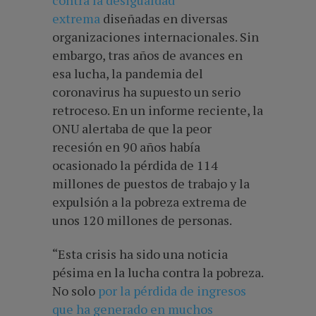
contra la desigualdad
extrema
diseñadas en diversas
organizaciones internacionales. Sin
embargo, tras años de avances en
esa lucha, la pandemia del
coronavirus ha supuesto un serio
retroceso. En un informe reciente, la
ONU alertaba de que la peor
recesión en 90 años había
ocasionado la pérdida de 114
millones de puestos de trabajo y la
expulsión a la pobreza extrema de
unos 120 millones de personas.
“Esta crisis ha sido una noticia
pésima en la lucha contra la pobreza.
No solo
por la pérdida de ingresos
que ha generado en muchos