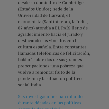
desde su domicilio de Cambridge
(Estados Unidos), sede de la
Universidad de Harvard, el
economista (Santiniketan, la India,
87 años) atendía a EL PAÍS lleno de
agradecimiento hacia el jurado y
destacando sus vínculos con la
cultura española. Entre constantes
llamadas telefónicas de felicitación,
hablará sobre dos de sus grandes
preocupaciones: una pobreza que
vuelve a remontar fruto de la
pandemia y la situación político-
social india.
Sus investigaciones han influido
durante décadas en las políticas