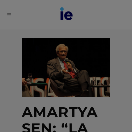
AMARTYA
SEN: “LA