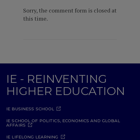
Sorry, the comment form is closed at
this time.
IE - REINVENTING
HIGHER EDUCATION
IE BUSINESS SCHOOL
IE SCHOOL OF POLITICS, ECONOMICS AND GLOBAL
AFFAIRS
IE LIFELONG LEARNING