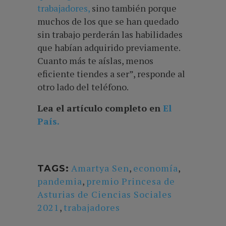
trabajadores,
sino también porque
muchos de los que se han quedado
sin trabajo perderán las habilidades
que habían adquirido previamente.
Cuanto más te aíslas, menos
eficiente tiendes a ser”, responde al
otro lado del teléfono.
Lea el artículo completo
en
El
País.
Amartya Sen
,
economía
,
TAGS:
pandemia
,
premio Princesa de
Asturias de Ciencias Sociales
2021
,
trabajadores