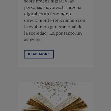
sobre brecha digital y las
personas mayores. La brecha
digital es un fenómeno
directamente relacionado con
la evolución generacional de
la sociedad. Es, por tanto, un
aspecto...
READ MORE