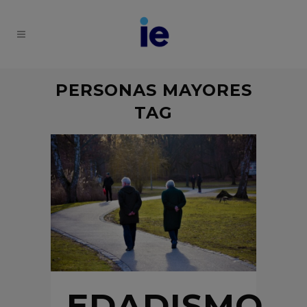
PERSONAS MAYORES
TAG
EDADISMO,