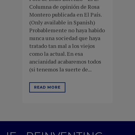
Columna de opinión de Rosa
Montero publicada en El País.
(Only available in Spanish)
Probablemente no haya habido
nunca una sociedad que haya
tratado tan mal a los viejos
como la actual. En esa
ancianidad acabaremos todos
(si tenemos la suerte de...
READ MORE