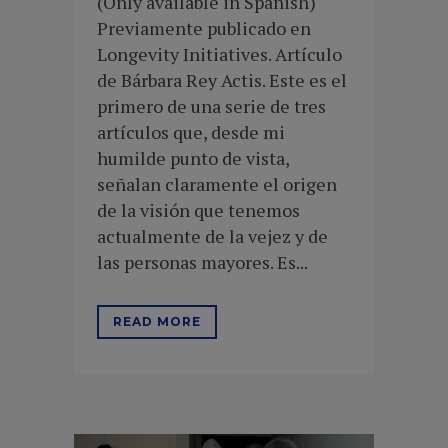
(Only available in Spanish)
Previamente publicado en
Longevity Initiatives. Artículo
de Bárbara Rey Actis. Este es el
primero de una serie de tres
artículos que, desde mi
humilde punto de vista,
señalan claramente el origen
de la visión que tenemos
actualmente de la vejez y de
las personas mayores. Es...
READ MORE