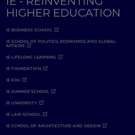
IE - REINVENTING
HIGHER EDUCATION
IE BUSINESS SCHOOL
IE SCHOOL OF POLITICS, ECONOMICS AND GLOBAL
AFFAIRS
IE LIFELONG LEARNING
IE FOUNDATION
IE EDU
IE SUMMER SCHOOL
IE UNIVERSITY
IE LAW SCHOOL
IE SCHOOL OF ARCHITECTURE AND DESIGN