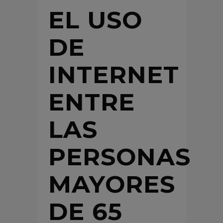
EL USO
DE
INTERNET
ENTRE
LAS
PERSONAS
MAYORES
DE 65