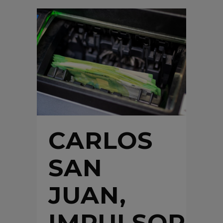
CARLOS
SAN
JUAN,
IMPULSOR