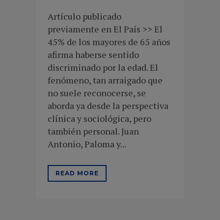
Artículo publicado
previamente en El País >> El
45% de los mayores de 65 años
afirma haberse sentido
discriminado por la edad. El
fenómeno, tan arraigado que
no suele reconocerse, se
aborda ya desde la perspectiva
clínica y sociológica, pero
también personal. Juan
Antonio, Paloma y...
READ MORE