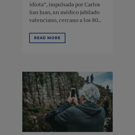
idiota”, impulsada por Carlos
San Juan, un médico jubilado
valenciano, cercano a los 80...
READ MORE