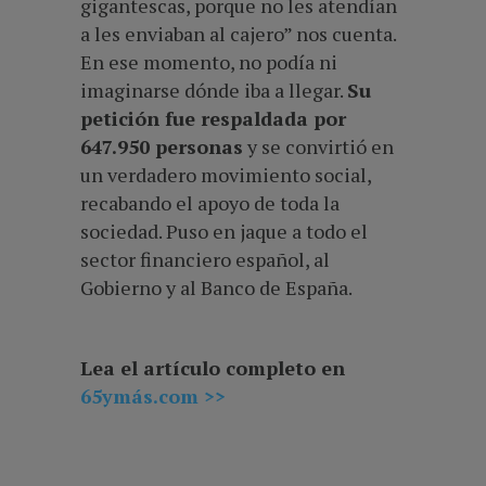
gigantescas, porque no les atendían
a les enviaban al cajero” nos cuenta.
En ese momento, no podía ni
imaginarse dónde iba a llegar.
Su
petición fue respaldada por
647.950 personas
y se convirtió en
un verdadero movimiento social,
recabando el apoyo de toda la
sociedad. Puso en jaque a todo el
sector financiero español, al
Gobierno y al
Banco de España.
Lea el artículo completo en
65ymás.com >>