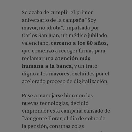
Se acaba de cumplir el primer
aniversario de la campaña “Soy
mayor, no idiota”, impulsada por
Carlos San Juan, un médico jubilado
valenciano,
cercano a los 80 años
,
que comenzó a recoger firmas para
reclamar una
atención más
humana a la banca
, y un trato
digno a los mayores, excluidos por el
acelerado proceso de digitalización.
Pese a manejarse bien con las
nuevas tecnologías, decidió
emprender esta campaña cansado de
“ver gente llorar, el día de cobro de
la pensión, con unas colas