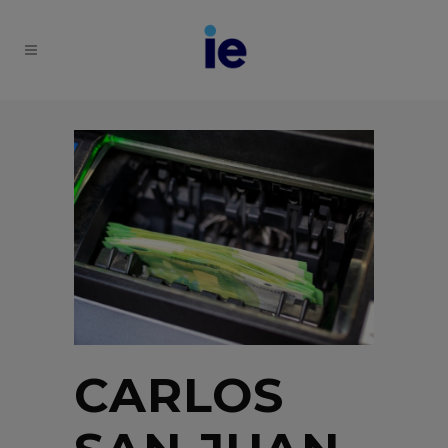
CARLOS