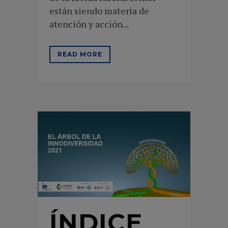
están siendo materia de
atención y acción...
READ MORE
ÍNDICE