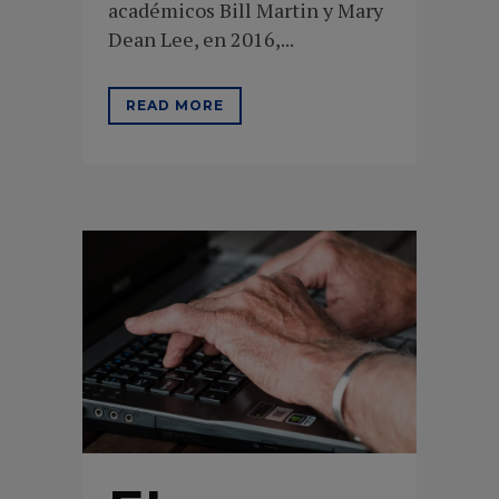
académicos Bill Martin y Mary
Dean Lee, en 2016,...
READ MORE