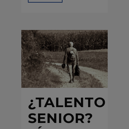
¿TALENTO
SENIOR?