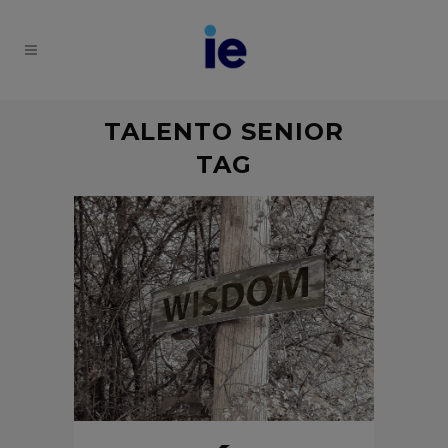
TALENTO SENIOR
TAG