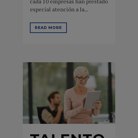
cada 10 empresas han prestado
especial atención a la...
READ MORE