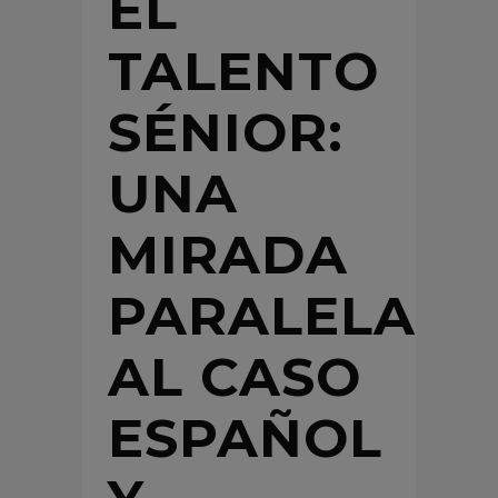
EL
TALENTO
SÉNIOR:
UNA
MIRADA
PARALELA
AL CASO
ESPAÑOL