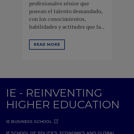
profesionales sénior que
posean el talento demandado,
con los conocimientos,
habilidades y actitudes que la...
READ MORE
IE - REINVENTING
HIGHER EDUCATION
IE BUSINESS SCHOOL
IE SCHOOL OF POLITICS, ECONOMICS AND GLOBAL