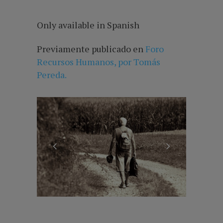
Only available in Spanish
Previamente publicado en
Foro
Recursos Humanos, por Tomás
Pereda.