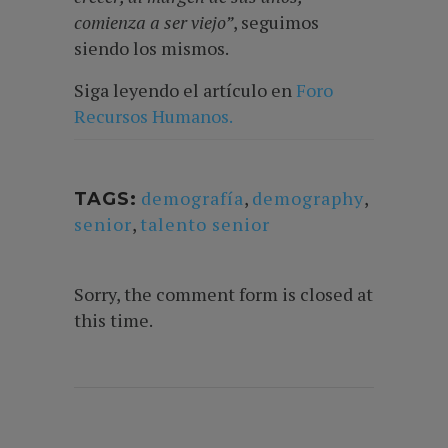
comienza a ser viejo”
, seguimos
siendo los mismos.
Siga leyendo el artículo en
Foro
Recursos Humanos.
demografía
,
demography
,
TAGS:
senior
,
talento senior
Sorry, the comment form is closed at
this time.