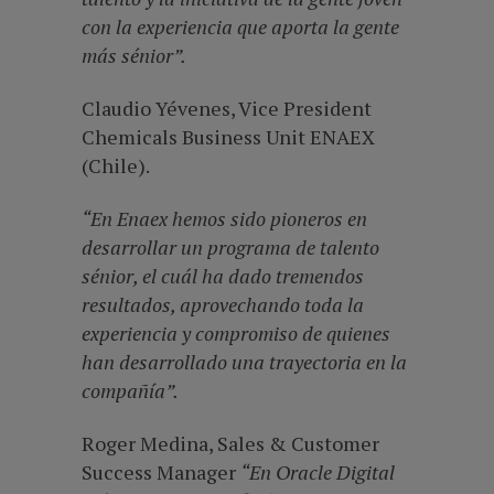
con la experiencia que aporta la gente
más sénior”.
Claudio Yévenes, Vice President
Chemicals Business Unit ENAEX
(Chile).
“En Enaex hemos sido pioneros en
desarrollar un programa de talento
sénior, el cuál ha dado tremendos
resultados, aprovechando toda la
experiencia y compromiso de quienes
han desarrollado una trayectoria en la
compañía”.
Roger Medina, Sales & Customer
Success Manager
“
En Oracle Digital