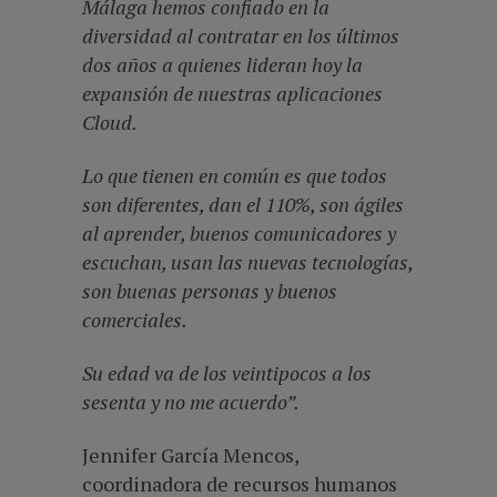
Málaga hemos confiado en la
diversidad al contratar en los últimos
dos años a quienes lideran hoy la
expansión de nuestras aplicaciones
Cloud.
Lo que tienen en común es que todos
son diferentes, dan el 110%, son ágiles
al aprender, buenos comunicadores y
escuchan, usan las nuevas tecnologías,
son buenas personas y buenos
comerciales.
Su edad va de los veintipocos a los
sesenta y no me acuerdo”.
Jennifer García Mencos,
coordinadora de recursos humanos