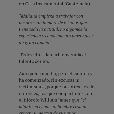
en Casa Instrumental (Guatemala):
“Mañana empieza a trabajar con
nosotros un hombre de 62 años que
tiene toda la actitud, no digamos la
experiencia y conocimiento para hacer
un gran cambio”.
Todos ellos dan la bienvenida al
talento sénior.
Aun queda mucho, pero el camino ya
ha comenzado, sin excusas ni
victimismos, porque nosotros, los de
entonces, los que compartimos con
el filósofo William James que
“el
minuto en el que un hombre cesa de
crecer, al margen de sus años,