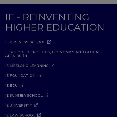
IE - REINVENTING
HIGHER EDUCATION
IE BUSINESS SCHOOL
IE SCHOOL OF POLITICS, ECONOMICS AND GLOBAL
AFFAIRS
IE LIFELONG LEARNING
IE FOUNDATION
IE EDU
IE SUMMER SCHOOL
IE UNIVERSITY
IE LAW SCHOOL