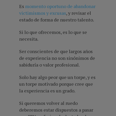
Es
momento oportuno de abandonar
victimismos y excusas
, y revisar el
estado de forma de nuestro talento.
Si lo que ofrecemos, es lo que se
necesita.
Ser conscientes de que largos años
de experiencia no son sinónimos de
sabiduría o valor profesional.
Solo hay algo peor que un torpe, y es
un torpe motivado porque cree que
la experiencia es un grado.
Si queremos volver al ruedo
deberemos estar dispuestos a pasar