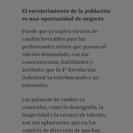
El envejecimiento de la población
es una oportunidad de negocio
Puede que ya soplen vientos de
cambio favorables para los
profesionales sénior que posean el
talento demandado, con los
conocimientos, habilidades y
actitudes que la 4ª Revolución
Industrial ya está buscando y no
encuentra.
Las palancas de cambio ya
conocidas, como la demografía, la
longevidad y la escasez de talento,
son tan aplastantes, que en los
comités de dirección de muchas