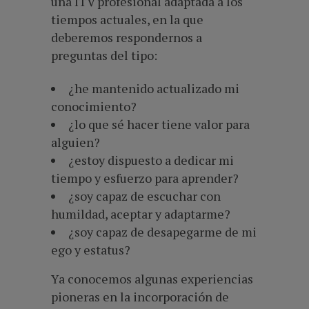
una ITV profesional adaptada a los
tiempos actuales, en la que
deberemos respondernos a
preguntas del tipo:
¿he mantenido actualizado mi
conocimiento?
¿lo que sé hacer tiene valor para
alguien?
¿estoy dispuesto a dedicar mi
tiempo y esfuerzo para aprender?
¿soy capaz de escuchar con
humildad, aceptar y adaptarme?
¿soy capaz de desapegarme de mi
ego y estatus?
Ya conocemos algunas experiencias
pioneras en la incorporación de