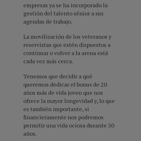
empresas ya se ha incorporado la
gestión del talento sénior a sus
agendas de trabajo.
La movilización de los veteranos y
reservistas que estén dispuestos a
continuar o volver a la arena está
cada vez más cerca.
Tenemos que decidir a qué
queremos dedicar el bonus de 20
años más de vida joven que nos
ofrece la mayor longevidad y, lo que
es también importante, si
financieramente nos podremos
permitir una vida ociosa durante 30
años.