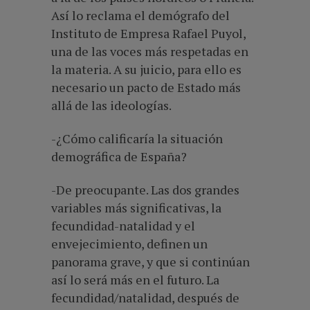
Así lo reclama el demógrafo del
Instituto de Empresa Rafael Puyol,
una de las voces más respetadas en
la materia. A su juicio, para ello es
necesario un pacto de Estado más
allá de las ideologías.
-¿Cómo calificaría la situación
demográfica de España?
-De preocupante. Las dos grandes
variables más significativas, la
fecundidad-natalidad y el
envejecimiento, definen un
panorama grave, y que si continúan
así lo será más en el futuro. La
fecundidad/natalidad, después de