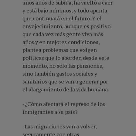
unos años de subida, ha vuelto a caer
y está bajo mínimos, y todo apunta
que continuará en el futuro. Y el
envejecimiento, aunque es positivo
que cada vez más gente viva más
años y en mejores condiciones,
plantea problemas que exigen
políticas que lo aborden desde este
momento, no solo las pensiones,
sino también gastos sociales y
sanitarios que se van a generar por
el alargamiento de la vida humana.
-¿Cómo afectará el regreso de los
inmigrantes a su país?
-Las migraciones van a volver,
seguramente con otras