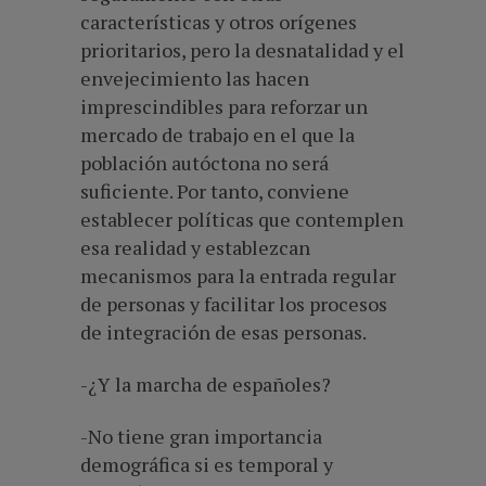
características y otros orígenes
prioritarios, pero la desnatalidad y el
envejecimiento las hacen
imprescindibles para reforzar un
mercado de trabajo en el que la
población autóctona no será
suficiente. Por tanto, conviene
establecer políticas que contemplen
esa realidad y establezcan
mecanismos para la entrada regular
de personas y facilitar los procesos
de integración de esas personas.
-¿Y la marcha de españoles?
-No tiene gran importancia
demográfica si es temporal y