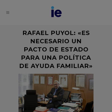
RAFAEL PUYOL: «ES
NECESARIO UN
PACTO DE ESTADO
PARA UNA POLÍTICA
DE AYUDA FAMILIAR»