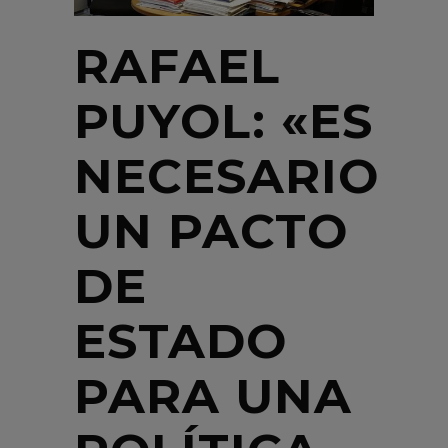
RAFAEL
PUYOL: «ES
NECESARIO
UN PACTO
DE
ESTADO
PARA UNA