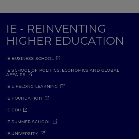
IE - REINVENTING
HIGHER EDUCATION
IE BUSINESS SCHOOL
IE SCHOOL OF POLITICS, ECONOMICS AND GLOBAL
AFFAIRS
IE LIFELONG LEARNING
IE FOUNDATION
IE EDU
IE SUMMER SCHOOL
IE UNIVERSITY