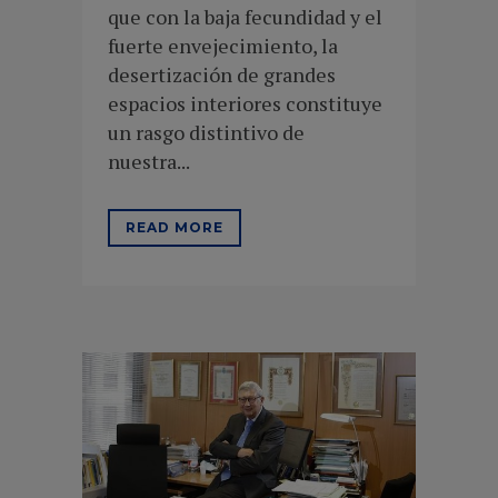
que con la baja fecundidad y el
fuerte envejecimiento, la
desertización de grandes
espacios interiores constituye
un rasgo distintivo de
nuestra...
READ MORE