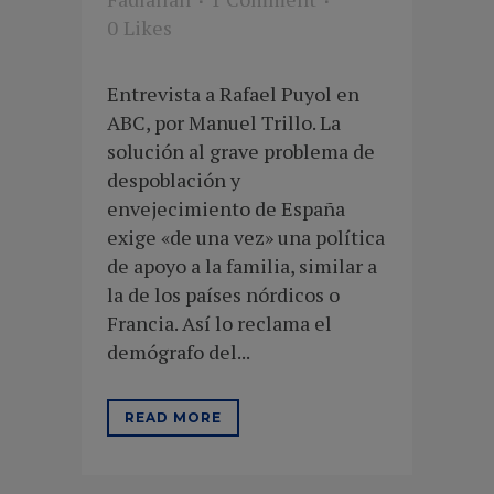
0
Likes
Entrevista a Rafael Puyol en
ABC, por Manuel Trillo. La
solución al grave problema de
despoblación y
envejecimiento de España
exige «de una vez» una política
de apoyo a la familia, similar a
la de los países nórdicos o
Francia. Así lo reclama el
demógrafo del...
READ MORE