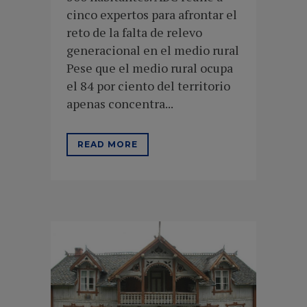
cinco expertos para afrontar el
reto de la falta de relevo
generacional en el medio rural
Pese que el medio rural ocupa
el 84 por ciento del territorio
apenas concentra...
READ MORE