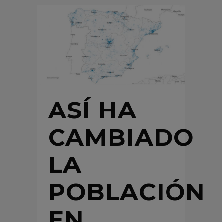
ASÍ HA
CAMBIADO
LA
POBLACIÓN
EN