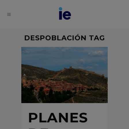
DESPOBLACIÓN TAG
PLANES