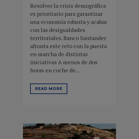
Resolver la crisis demográfica
es prioritario para garantizar
una economía robusta y acabar
con las desigualdades
territoriales. Banco Santander
afronta este reto con la puesta
en marcha de distintas
iniciativas A menos de dos
horas en coche de...
READ MORE