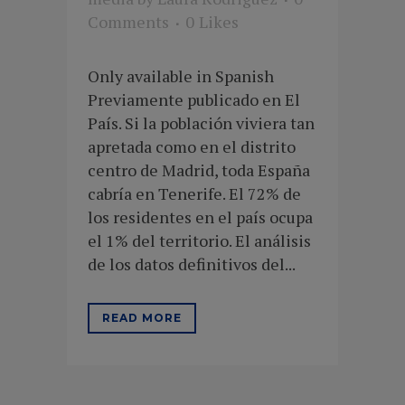
Comments
0
Likes
Only available in Spanish
Previamente publicado en El
País. Si la población viviera tan
apretada como en el distrito
centro de Madrid, toda España
cabría en Tenerife. El 72% de
los residentes en el país ocupa
el 1% del territorio. El análisis
de los datos definitivos del...
READ MORE