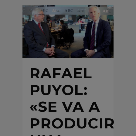
RAFAEL
PUYOL:
«SE VA A
PRODUCIR