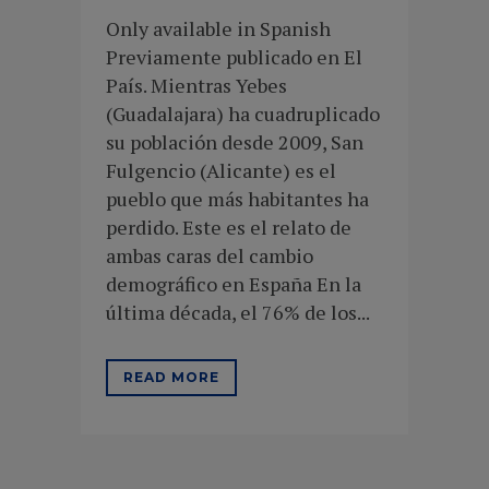
Only available in Spanish
Previamente publicado en El
País. Mientras Yebes
(Guadalajara) ha cuadruplicado
su población desde 2009, San
Fulgencio (Alicante) es el
pueblo que más habitantes ha
perdido. Este es el relato de
ambas caras del cambio
demográfico en España En la
última década, el 76% de los...
READ MORE