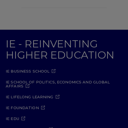
IE - REINVENTING
HIGHER EDUCATION
IE BUSINESS SCHOOL
IE SCHOOL OF POLITICS, ECONOMICS AND GLOBAL
AFFAIRS
IE LIFELONG LEARNING
IE FOUNDATION
IE EDU