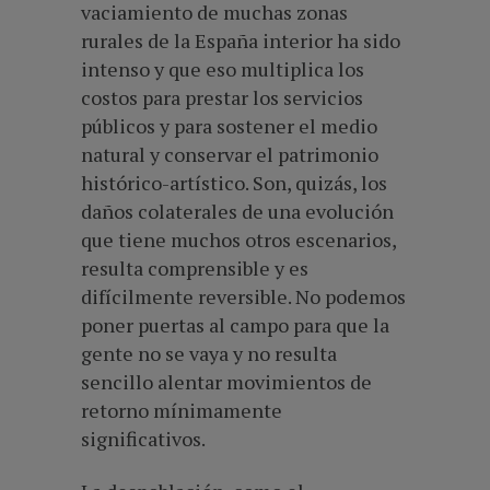
vaciamiento de muchas zonas
rurales de la España interior ha sido
intenso y que eso multiplica los
costos para prestar los servicios
públicos y para sostener el medio
natural y conservar el patrimonio
histórico-artístico. Son, quizás, los
daños colaterales de una evolución
que tiene muchos otros escenarios,
resulta comprensible y es
difícilmente reversible. No podemos
poner puertas al campo para que la
gente no se vaya y no resulta
sencillo alentar movimientos de
retorno mínimamente
significativos.