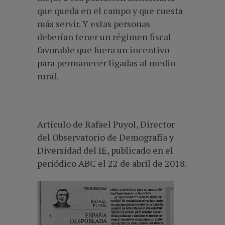
que queda en el campo y que cuesta
más servir. Y estas personas
deberían tener un régimen fiscal
favorable que fuera un incentivo
para permanecer ligadas al medio
rural.
Artículo de Rafael Puyol, Director
del Observatorio de Demografía y
Diversidad del IE, publicado en el
periódico ABC el 22 de abril de 2018.