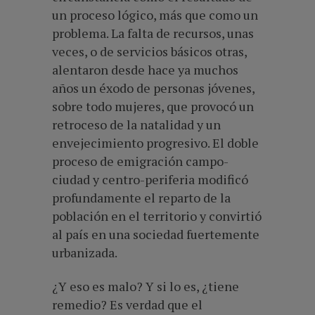
un proceso lógico, más que como un
problema. La falta de recursos, unas
veces, o de servicios básicos otras,
alentaron desde hace ya muchos
años un éxodo de personas jóvenes,
sobre todo mujeres, que provocó un
retroceso de la natalidad y un
envejecimiento progresivo. El doble
proceso de emigración campo-
ciudad y centro-periferia modificó
profundamente el reparto de la
población en el territorio y convirtió
al país en una sociedad fuertemente
urbanizada.
¿Y eso es malo? Y si lo es, ¿tiene
remedio? Es verdad que el