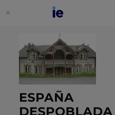
ESPAÑA
DESPOBLADA