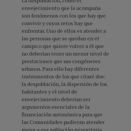
La despoblación, como el
envejecimiento que la acompaña
son fenómenos con los que hay que
convivir y cuyos retos hay que
enfrentar. Uno de ellos es atender a
las personas que se quedan en el
campo o que quiere volver a él que
no deberían tener un menor nivel de
prestaciones que sus congéneres
urbanos. Para ello hay diferentes
instrumentos de los que citaré dos:
la despoblación, la dispersión de los
habitantes y el nivel de
envejecimiento deberían ser
argumentos esenciales de la
financiación autonómica para que
las Comunidades pudieran atender
mejor a esa población minoritaria