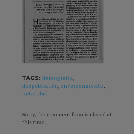
demografía
,
TAGS:
despoblación
,
envejecimiento
,
natalidad
Sorry, the comment form is closed at
this time.