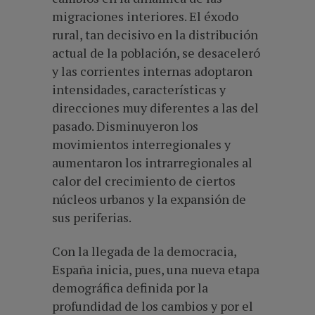
migraciones interiores. El éxodo
rural, tan decisivo en la distribución
actual de la población, se desaceleró
y las corrientes internas adoptaron
intensidades, características y
direcciones muy diferentes a las del
pasado. Disminuyeron los
movimientos interregionales y
aumentaron los intrarregionales al
calor del crecimiento de ciertos
núcleos urbanos y la expansión de
sus periferias.
Con la llegada de la democracia,
España inicia, pues, una nueva etapa
demográfica definida por la
profundidad de los cambios y por el