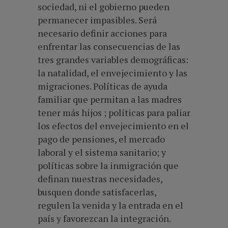
sociedad, ni el gobierno pueden
permanecer impasibles. Será
necesario definir acciones para
enfrentar las consecuencias de las
tres grandes variables demográficas:
la natalidad, el envejecimiento y las
migraciones. Políticas de ayuda
familiar que permitan a las madres
tener más hijos ; políticas para paliar
los efectos del envejecimiento en el
pago de pensiones, el mercado
laboral y el sistema sanitario; y
políticas sobre la inmigración que
definan nuestras necesidades,
busquen donde satisfacerlas,
regulen la venida y la entrada en el
país y favorezcan la integración.