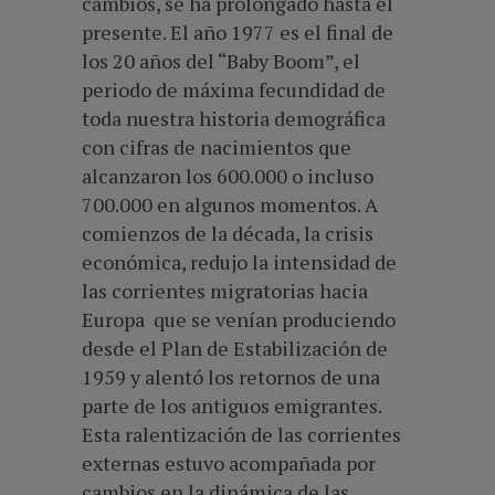
cambios, se ha prolongado hasta el
presente. El año 1977 es el final de
los 20 años del “Baby Boom”, el
periodo de máxima fecundidad de
toda nuestra historia demográfica
con cifras de nacimientos que
alcanzaron los 600.000 o incluso
700.000 en algunos momentos. A
comienzos de la década, la crisis
económica, redujo la intensidad de
las corrientes migratorias hacia
Europa que se venían produciendo
desde el Plan de Estabilización de
1959 y alentó los retornos de una
parte de los antiguos emigrantes.
Esta ralentización de las corrientes
externas estuvo acompañada por
cambios en la dinámica de las