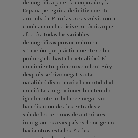
demográfica parecía conjurado y la
España peregrina definitivamente
arrumbada. Pero las cosas volvieron a
cambiar con la crisis económica que
afectó a todas las variables
demográficas provocando una
situación que prácticamente se ha
prolongado hasta la actualidad. El
crecimiento, primero se ralentizó y
después se hizo negativo. La
natalidad disminuyó y la mortalidad
creció. Las migraciones han tenido
igualmente un balance negativo:
han disminuidos las entradas y
subido los retornos de anteriores
inmigrantes a sus países de origen o
hacia otros estados. Y a las