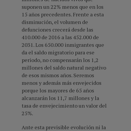
suponen un 22% menos que en los
15 años precedentes. Frente a esta
disminución, el volumen de
defunciones crecerá desde las
410.000 de 2016 a las 452.000 de
2031. Los 650.000 inmigrantes que
da el saldo migratorio para ese
periodo, no compensarán los 1,2
millones del saldo natural negativo
de esos mismos años. Seremos
menos y además más envejecidos
porque los mayores de 65 años
alcanzarán los 11,7 millones y la
tasa de envejecimiento un valor del
25%.
Ante esta previsible evolución ni la