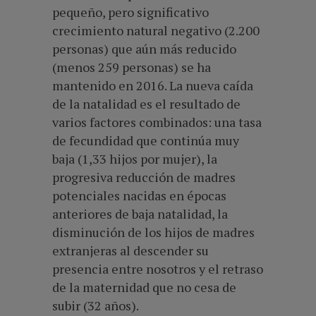
pequeño, pero significativo
crecimiento natural negativo (2.200
personas) que aún más reducido
(menos 259 personas) se ha
mantenido en 2016. La nueva caída
de la natalidad es el resultado de
varios factores combinados: una tasa
de fecundidad que continúa muy
baja (1,33 hijos por mujer), la
progresiva reducción de madres
potenciales nacidas en épocas
anteriores de baja natalidad, la
disminución de los hijos de madres
extranjeras al descender su
presencia entre nosotros y el retraso
de la maternidad que no cesa de
subir (32 años).