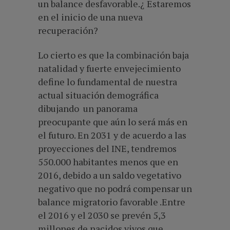
un balance desfavorable.¿ Estaremos
en el inicio de una nueva
recuperación?
Lo cierto es que la combinación baja
natalidad y fuerte envejecimiento
define lo fundamental de nuestra
actual situación demográfica
dibujando un panorama
preocupante que aún lo será más en
el futuro. En 2031 y de acuerdo a las
proyecciones del INE, tendremos
550.000 habitantes menos que en
2016, debido a un saldo vegetativo
negativo que no podrá compensar un
balance migratorio favorable .Entre
el 2016 y el 2030 se prevén 5,3
millones de nacidos vivos que