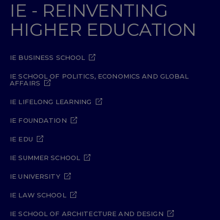
IE - REINVENTING
HIGHER EDUCATION
IE BUSINESS SCHOOL
IE SCHOOL OF POLITICS, ECONOMICS AND GLOBAL
AFFAIRS
IE LIFELONG LEARNING
IE FOUNDATION
IE EDU
IE SUMMER SCHOOL
IE UNIVERSITY
IE LAW SCHOOL
IE SCHOOL OF ARCHITECTURE AND DESIGN