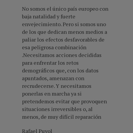
No somos el único país europeo con
baja natalidad y fuerte
envejecimiento. Pero si somos uno
de los que dedican menos medios a
paliar los efectos desfavorables de
esa peligrosa combinación
.Necesitamos acciones decididas
para enfrentar los retos
demográficos que, con los datos
apuntados, amenazan con
recrudecerse. Y necesitamos
ponerlas en marcha ya si
pretendemos evitar que provoquen
situaciones irreversibles o, al
menos, de muy difícil reparación
Rafael Puyol