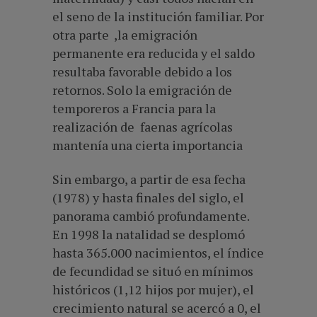
el seno de la institución familiar. Por
otra parte ,la emigración
permanente era reducida y el saldo
resultaba favorable debido a los
retornos. Solo la emigración de
temporeros a Francia para la
realización de faenas agrícolas
mantenía una cierta importancia
Sin embargo, a partir de esa fecha
(1978) y hasta finales del siglo, el
panorama cambió profundamente.
En 1998 la natalidad se desplomó
hasta 365.000 nacimientos, el índice
de fecundidad se situó en mínimos
históricos (1,12 hijos por mujer), el
crecimiento natural se acercó a 0, el