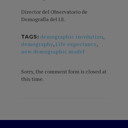
Director del Observatorio de
Demografía del I.E.
demographic involution
,
TAGS:
demography
,
Life expectancy
,
new demographic model
Sorry, the comment form is closed at
this time.