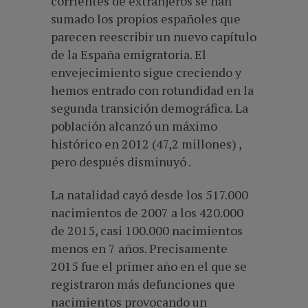
corrientes de extranjeros se han
sumado los propios españoles que
parecen reescribir un nuevo capítulo
de la España emigratoria. El
envejecimiento sigue creciendo y
hemos entrado con rotundidad en la
segunda transición demográfica. La
población alcanzó un máximo
histórico en 2012 (47,2 millones) ,
pero después disminuyó .
La natalidad cayó desde los 517.000
nacimientos de 2007 a los 420.000
de 2015, casi 100.000 nacimientos
menos en 7 años. Precisamente
2015 fue el primer año en el que se
registraron más defunciones que
nacimientos provocando un