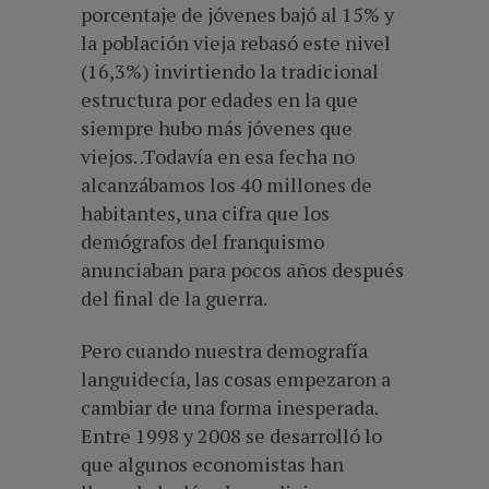
porcentaje de jóvenes bajó al 15% y
la población vieja rebasó este nivel
(16,3%) invirtiendo la tradicional
estructura por edades en la que
siempre hubo más jóvenes que
viejos. .Todavía en esa fecha no
alcanzábamos los 40 millones de
habitantes, una cifra que los
demógrafos del franquismo
anunciaban para pocos años después
del final de la guerra.
Pero cuando nuestra demografía
languidecía, las cosas empezaron a
cambiar de una forma inesperada.
Entre 1998 y 2008 se desarrolló lo
que algunos economistas han