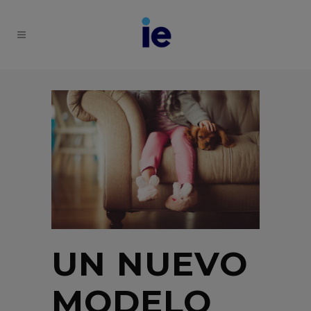
UN NUEVO
MODELO