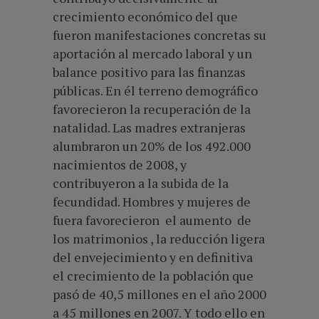
crecimiento económico del que
fueron manifestaciones concretas su
aportación al mercado laboral y un
balance positivo para las finanzas
públicas. En él terreno demográfico
favorecieron la recuperación de la
natalidad. Las madres extranjeras
alumbraron un 20% de los 492.000
nacimientos de 2008, y
contribuyeron a la subida de la
fecundidad. Hombres y mujeres de
fuera favorecieron el aumento de
los matrimonios , la reducción ligera
del envejecimiento y en definitiva
el crecimiento de la población que
pasó de 40,5 millones en el año 2000
a 45 millones en 2007. Y todo ello en