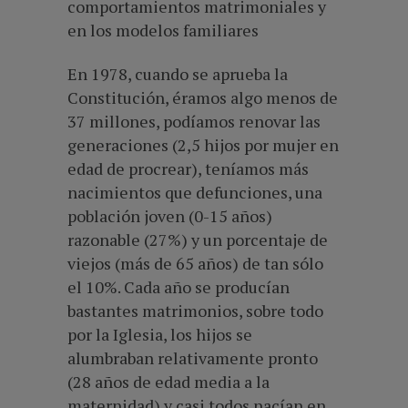
comportamientos matrimoniales y
en los modelos familiares
En 1978, cuando se aprueba la
Constitución, éramos algo menos de
37 millones, podíamos renovar las
generaciones (2,5 hijos por mujer en
edad de procrear), teníamos más
nacimientos que defunciones, una
población joven (0-15 años)
razonable (27%) y un porcentaje de
viejos (más de 65 años) de tan sólo
el 10%. Cada año se producían
bastantes matrimonios, sobre todo
por la Iglesia, los hijos se
alumbraban relativamente pronto
(28 años de edad media a la
maternidad) y casi todos nacían en