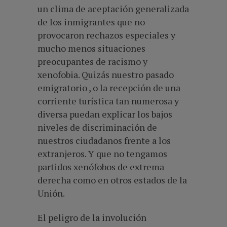
un clima de aceptación generalizada
de los inmigrantes que no
provocaron rechazos especiales y
mucho menos situaciones
preocupantes de racismo y
xenofobia. Quizás nuestro pasado
emigratorio , o la recepción de una
corriente turística tan numerosa y
diversa puedan explicar los bajos
niveles de discriminación de
nuestros ciudadanos frente a los
extranjeros. Y que no tengamos
partidos xenófobos de extrema
derecha como en otros estados de la
Unión.
El peligro de la involución