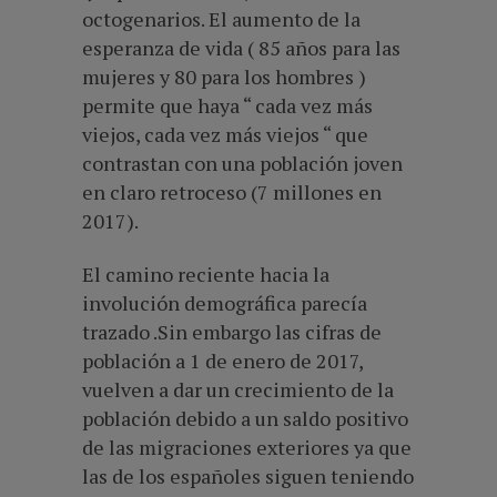
octogenarios. El aumento de la
esperanza de vida ( 85 años para las
mujeres y 80 para los hombres )
permite que haya “ cada vez más
viejos, cada vez más viejos “ que
contrastan con una población joven
en claro retroceso (7 millones en
2017).
El camino reciente hacia la
involución demográfica parecía
trazado .Sin embargo las cifras de
población a 1 de enero de 2017,
vuelven a dar un crecimiento de la
población debido a un saldo positivo
de las migraciones exteriores ya que
las de los españoles siguen teniendo