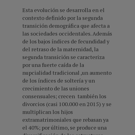
Esta evolución se desarrolla en el
contexto definido por la segunda
transición demográfica que afecta a
las sociedades occidentales. Además
de los bajos índices de fecundidad y
del retraso de la maternidad, la
segunda transición se caracteriza
por una fuerte caída de la
nupcialidad tradicional ,un aumento
de los índices de soltería y un
crecimiento de las uniones
consensuales; crecen también los
divorcios (casi 100.000 en 2015) y se
multiplican los hijos
extramatrimoniales que rebasan ya
el 40%; por último, se produce una