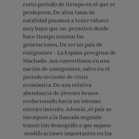
corto periodo de tiempo en el que se
produjeron. De altas tasas de
natalidad pasamos a tener valores
muy bajos que no permiten desde
hace tiempo renovar las
generaciones. De ser un país de
emigrantes – La España peregrina de
Machado- nos convertimos en una
nación de inmigrantes, salvo en el
periodo reciente de crisis
económica. De una relativa
abundancia de jóvenes hemos
evolucionado hacia un intenso
envejecimiento. Además ,el país se
incorporó a la llamada segunda
transición demográfica que supuso
modificaciones importantes en los