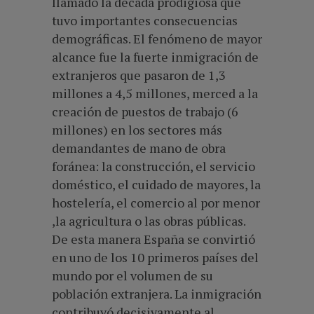
llamado la década prodigiosa que
tuvo importantes consecuencias
demográficas. El fenómeno de mayor
alcance fue la fuerte inmigración de
extranjeros que pasaron de 1,3
millones a 4,5 millones, merced a la
creación de puestos de trabajo (6
millones) en los sectores más
demandantes de mano de obra
foránea: la construcción, el servicio
doméstico, el cuidado de mayores, la
hostelería, el comercio al por menor
,la agricultura o las obras públicas.
De esta manera España se convirtió
en uno de los 10 primeros países del
mundo por el volumen de su
población extranjera. La inmigración
contribuyó decisivamente al