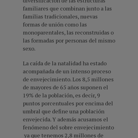
diversificación de las estructuras
familiares que combinan junto a las
familias tradicionales, nuevas
formas de unión como las
monoparentales, las reconstruidas o
las formadas por personas del mismo
sexo.
La caída de la natalidad ha estado
acompañada de un intenso proceso
de envejecimiento. Los 8,5 millones
de mayores de 65 años suponen el
19% de la población, es decir, 9
puntos porcentuales por encima del
umbral que define una población
envejecida. Y además acusamos el
fenómeno del sobre envejecimiento
ya que tenemos 2,8 millones de