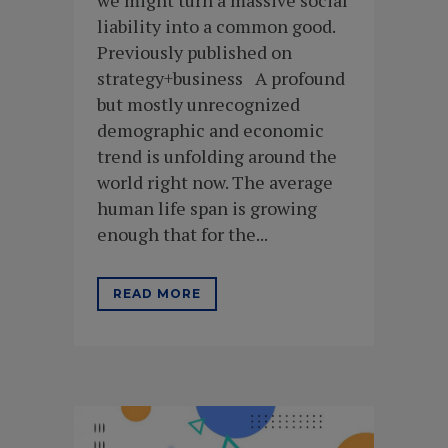
liability into a common good.
Previously published on
strategy+business A profound
but mostly unrecognized
demographic and economic
trend is unfolding around the
world right now. The average
human life span is growing
enough that for the...
READ MORE