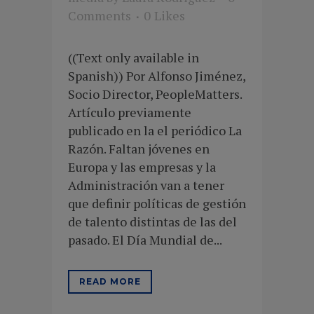
Comments
0
Likes
((Text only available in
Spanish)) Por Alfonso Jiménez,
Socio Director, PeopleMatters.
Artículo previamente
publicado en la el periódico La
Razón. Faltan jóvenes en
Europa y las empresas y la
Administración van a tener
que definir políticas de gestión
de talento distintas de las del
pasado. El Día Mundial de...
READ MORE