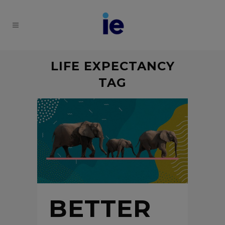
LIFE EXPECTANCY
TAG
BETTER