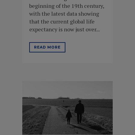
beginning of the 19th century,
with the latest data showing
that the current global life
expectancy is now just over...
READ MORE