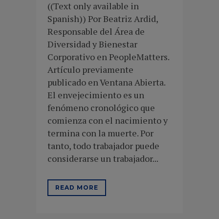
((Text only available in
Spanish)) Por Beatriz Ardid,
Responsable del Área de
Diversidad y Bienestar
Corporativo en PeopleMatters.
Artículo previamente
publicado en Ventana Abierta.
El envejecimiento es un
fenómeno cronológico que
comienza con el nacimiento y
termina con la muerte. Por
tanto, todo trabajador puede
considerarse un trabajador...
READ MORE