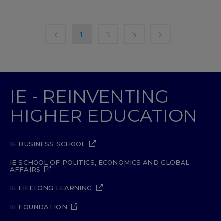
1
2
3
IE - REINVENTING
HIGHER EDUCATION
IE BUSINESS SCHOOL
IE SCHOOL OF POLITICS, ECONOMICS AND GLOBAL
AFFAIRS
IE LIFELONG LEARNING
IE FOUNDATION