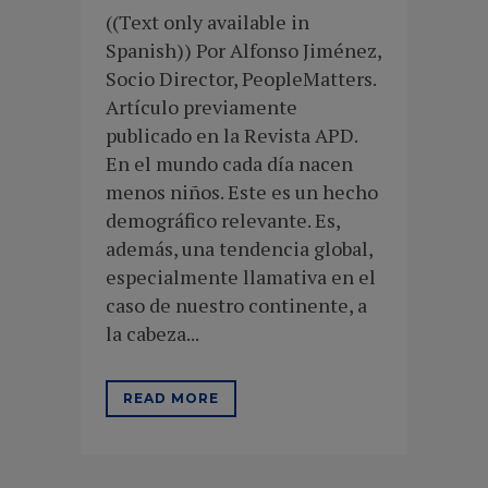
((Text only available in
Spanish)) Por Alfonso Jiménez,
Socio Director, PeopleMatters.
Artículo previamente
publicado en la Revista APD.
En el mundo cada día nacen
menos niños. Este es un hecho
demográfico relevante. Es,
además, una tendencia global,
especialmente llamativa en el
caso de nuestro continente, a
la cabeza...
READ MORE