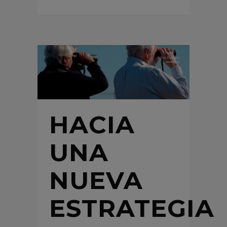
HACIA
UNA
NUEVA
ESTRATEGIA