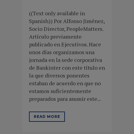
((Text only available in
Spanish)) Por Alfonso Jiménez,
Socio Director, PeopleMatters.
Artículo previamente
publicado en Ejecutivos. Hace
unos días organizamos una
jornada en la sede corporativa
de Bankinter con este título en
la que diversos ponentes
estaban de acuerdo en que no
estamos suficientemente
preparados para asumir este...
READ MORE