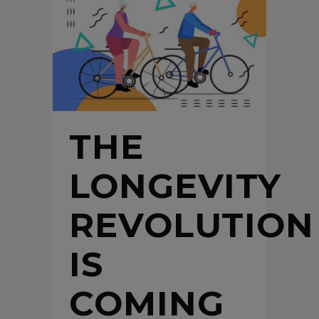
THE
LONGEVITY
REVOLUTION
IS
COMING