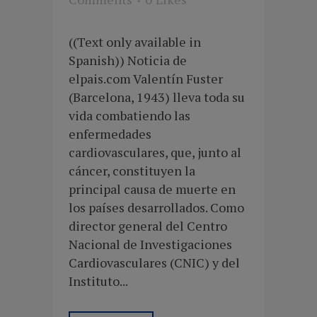
((Text only available in
Spanish)) Noticia de
elpais.com Valentín Fuster
(Barcelona, 1943) lleva toda su
vida combatiendo las
enfermedades
cardiovasculares, que, junto al
cáncer, constituyen la
principal causa de muerte en
los países desarrollados. Como
director general del Centro
Nacional de Investigaciones
Cardiovasculares (CNIC) y del
Instituto...