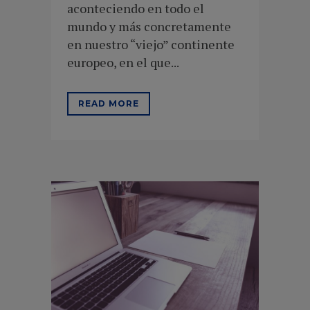
aconteciendo en todo el
mundo y más concretamente
en nuestro “viejo” continente
europeo, en el que...
READ MORE