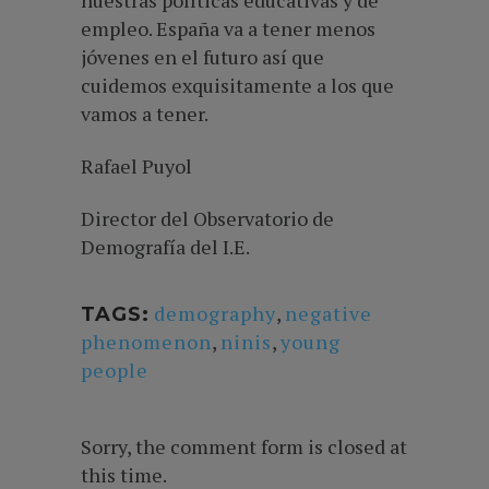
empleo. España va a tener menos
jóvenes en el futuro así que
cuidemos exquisitamente a los que
vamos a tener.
Rafael Puyol
Director del Observatorio de
Demografía del I.E.
demography
,
negative
TAGS:
phenomenon
,
ninis
,
young
people
Sorry, the comment form is closed at
this time.