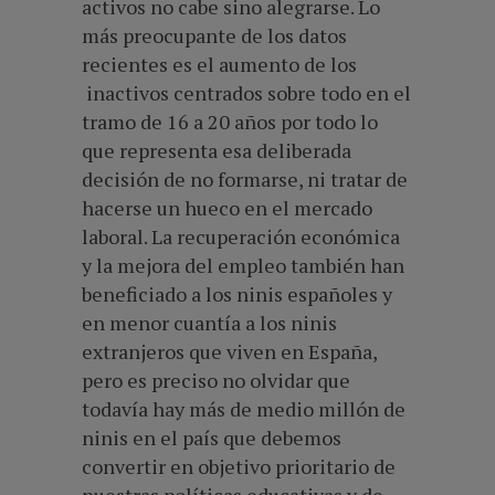
activos no cabe sino alegrarse. Lo
más preocupante de los datos
recientes es el aumento de los
inactivos centrados sobre todo en el
tramo de 16 a 20 años por todo lo
que representa esa deliberada
decisión de no formarse, ni tratar de
hacerse un hueco en el mercado
laboral. La recuperación económica
y la mejora del empleo también han
beneficiado a los ninis españoles y
en menor cuantía a los ninis
extranjeros que viven en España,
pero es preciso no olvidar que
todavía hay más de medio millón de
ninis en el país que debemos
convertir en objetivo prioritario de
nuestras políticas educativas y de