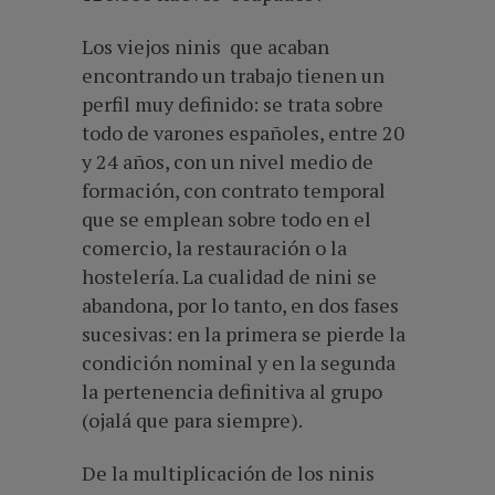
Los viejos ninis que acaban
encontrando un trabajo tienen un
perfil muy definido: se trata sobre
todo de varones españoles, entre 20
y 24 años, con un nivel medio de
formación, con contrato temporal
que se emplean sobre todo en el
comercio, la restauración o la
hostelería. La cualidad de nini se
abandona, por lo tanto, en dos fases
sucesivas: en la primera se pierde la
condición nominal y en la segunda
la pertenencia definitiva al grupo
(ojalá que para siempre).
De la multiplicación de los ninis