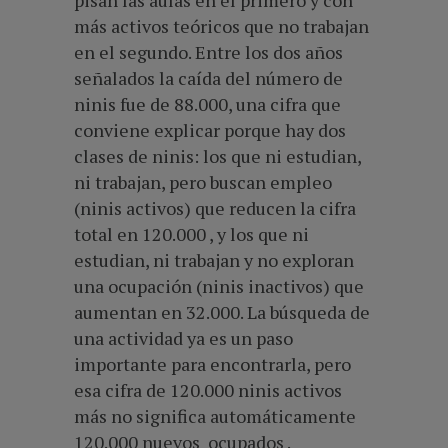
más activos teóricos que no trabajan
en el segundo. Entre los dos años
señalados la caída del número de
ninis fue de 88.000, una cifra que
conviene explicar porque hay dos
clases de ninis: los que ni estudian,
ni trabajan, pero buscan empleo
(ninis activos) que reducen la cifra
total en 120.000 , y los que ni
estudian, ni trabajan y no exploran
una ocupación (ninis inactivos) que
aumentan en 32.000. La búsqueda de
una actividad ya es un paso
importante para encontrarla, pero
esa cifra de 120.000 ninis activos
más no significa automáticamente
120.000 nuevos ocupados .