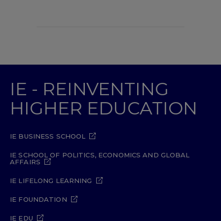
IE - REINVENTING
HIGHER EDUCATION
IE BUSINESS SCHOOL
IE SCHOOL OF POLITICS, ECONOMICS AND GLOBAL
AFFAIRS
IE LIFELONG LEARNING
IE FOUNDATION
IE EDU