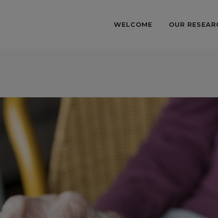
WELCOME
OUR RESEAR