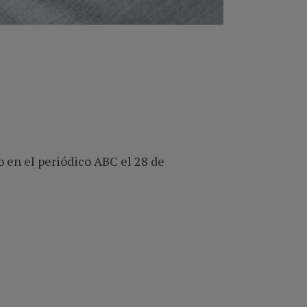
o en el periódico ABC el 28 de