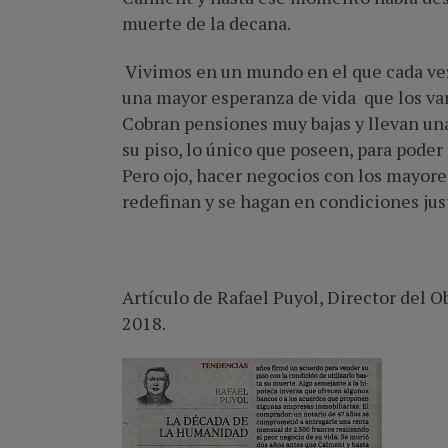
muerte de la decana.
Vivimos en un mundo en el que cada ve
una mayor esperanza de vida que los va
Cobran pensiones muy bajas y llevan una
su piso, lo único que poseen, para pode
Pero ojo, hacer negocios con los mayores
redefinan y se hagan en condiciones jus
Artículo de Rafael Puyol, Director del O
2018.