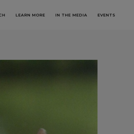
CH
LEARN MORE
IN THE MEDIA
EVENTS