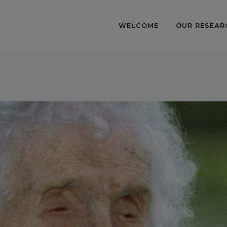
WELCOME
OUR RESEAR