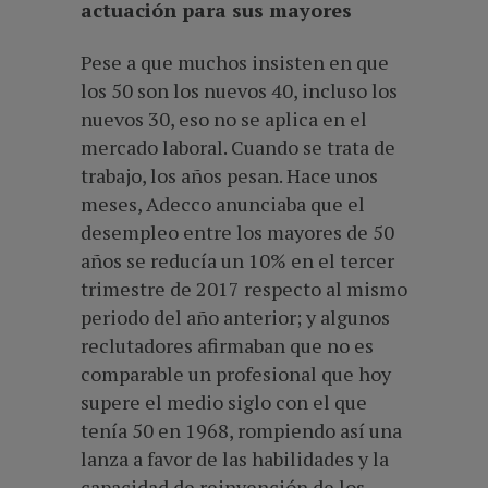
actuación para sus mayores
Pese a que muchos insisten en que
los 50 son los nuevos 40, incluso los
nuevos 30, eso no se aplica en el
mercado laboral. Cuando se trata de
trabajo, los años pesan. Hace unos
meses, Adecco anunciaba que el
desempleo entre los mayores de 50
años se reducía un 10% en el tercer
trimestre de 2017 respecto al mismo
periodo del año anterior; y algunos
reclutadores afirmaban que no es
comparable un profesional que hoy
supere el medio siglo con el que
tenía 50 en 1968, rompiendo así una
lanza a favor de las habilidades y la
capacidad de reinvención de los