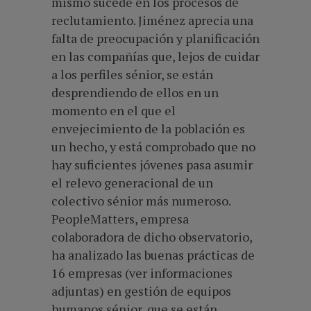
mismo sucede en los procesos de
reclutamiento. Jiménez aprecia una
falta de preocupación y planificación
en las compañías que, lejos de cuidar
a los perfiles sénior, se están
desprendiendo de ellos en un
momento en el que el
envejecimiento de la población es
un hecho, y está comprobado que no
hay suficientes jóvenes pasa asumir
el relevo generacional de un
colectivo sénior más numeroso.
PeopleMatters, empresa
colaboradora de dicho observatorio,
ha analizado las buenas prácticas de
16 empresas (ver informaciones
adjuntas) en gestión de equipos
humanos sénior, que se están