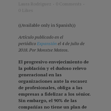
Laura Rodriguez
0 Comments
0
Likes
((Available only in Spanish))
Artículo publicado en el
periódico
Expansión
el 4 de julio de
2018. Por Monstse Mateos.
El progresivo envejecimiento de
la población y el dudoso relevo
generacional en las
organizaciones ante la escasez
de profesionales, obliga a las
empresas a fidelizar a los sénior.
Sin embargo, el 90% de las
compañías no tiene un plan de