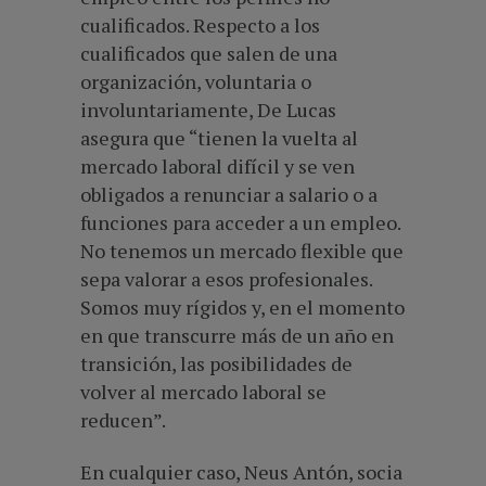
cualificados. Respecto a los
cualificados que salen de una
organización, voluntaria o
involuntariamente, De Lucas
asegura que “tienen la vuelta al
mercado laboral difícil y se ven
obligados a renunciar a salario o a
funciones para acceder a un empleo.
No tenemos un mercado flexible que
sepa valorar a esos profesionales.
Somos muy rígidos y, en el momento
en que transcurre más de un año en
transición, las posibilidades de
volver al mercado laboral se
reducen”.
En cualquier caso, Neus Antón, socia