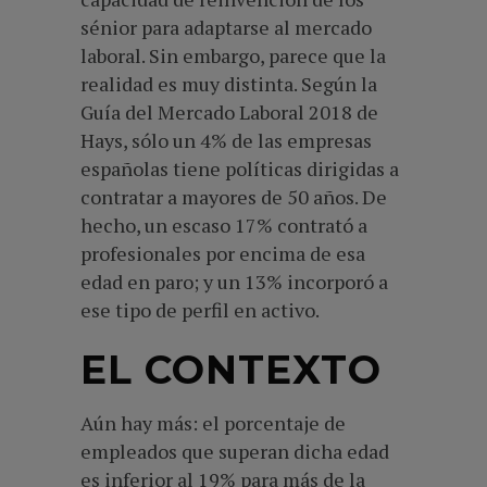
sénior para adaptarse al mercado
laboral. Sin embargo, parece que la
realidad es muy distinta. Según la
Guía del Mercado Laboral 2018 de
Hays, sólo un 4% de las empresas
españolas tiene políticas dirigidas a
contratar a mayores de 50 años. De
hecho, un escaso 17% contrató a
profesionales por encima de esa
edad en paro; y un 13% incorporó a
ese tipo de perfil en activo.
EL CONTEXTO
Aún hay más: el porcentaje de
empleados que superan dicha edad
es inferior al 19% para más de la