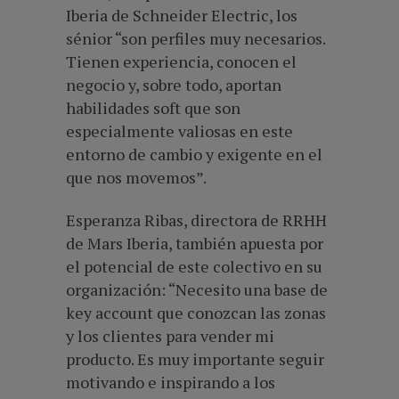
Iberia de Schneider Electric, los
sénior “son perfiles muy necesarios.
Tienen experiencia, conocen el
negocio y, sobre todo, aportan
habilidades soft que son
especialmente valiosas en este
entorno de cambio y exigente en el
que nos movemos”.
Esperanza Ribas, directora de RRHH
de Mars Iberia, también apuesta por
el potencial de este colectivo en su
organización: “Necesito una base de
key account que conozcan las zonas
y los clientes para vender mi
producto. Es muy importante seguir
motivando e inspirando a los