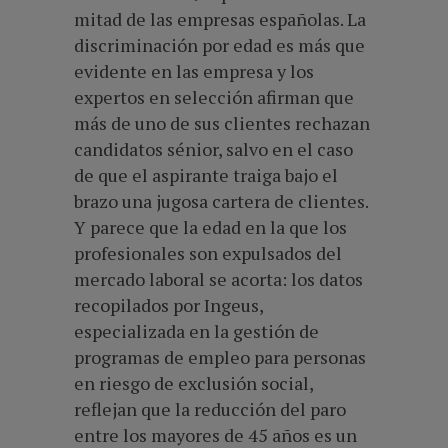
mitad de las empresas españolas. La
discriminación por edad es más que
evidente en las empresa y los
expertos en selección afirman que
más de uno de sus clientes rechazan
candidatos sénior, salvo en el caso
de que el aspirante traiga bajo el
brazo una jugosa cartera de clientes.
Y parece que la edad en la que los
profesionales son expulsados del
mercado laboral se acorta: los datos
recopilados por Ingeus,
especializada en la gestión de
programas de empleo para personas
en riesgo de exclusión social,
reflejan que la reducción del paro
entre los mayores de 45 años es un