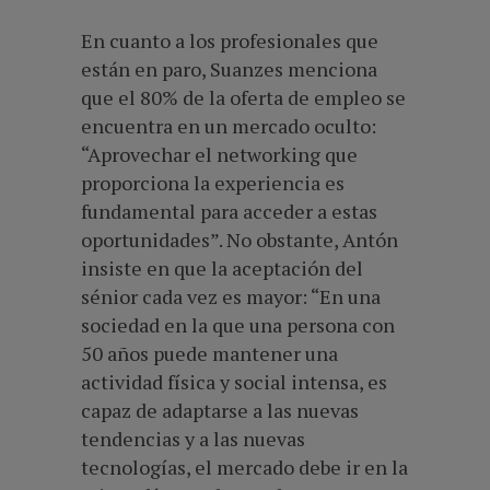
En cuanto a los profesionales que
están en paro, Suanzes menciona
que el 80% de la oferta de empleo se
encuentra en un mercado oculto:
“Aprovechar el networking que
proporciona la experiencia es
fundamental para acceder a estas
oportunidades”. No obstante, Antón
insiste en que la aceptación del
sénior cada vez es mayor: “En una
sociedad en la que una persona con
50 años puede mantener una
actividad física y social intensa, es
capaz de adaptarse a las nuevas
tendencias y a las nuevas
tecnologías, el mercado debe ir en la