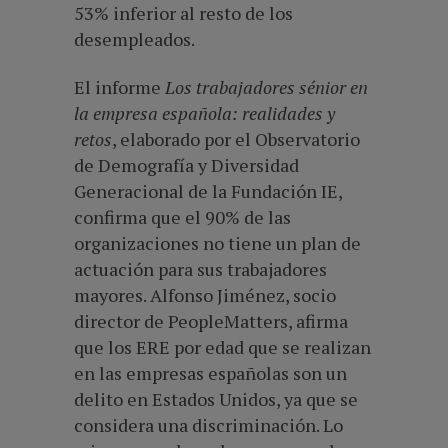
53% inferior al resto de los
desempleados.
El informe
Los trabajadores sénior en
la empresa española: realidades y
retos
, elaborado por el Observatorio
de Demografía y Diversidad
Generacional de la Fundación IE,
confirma que el 90% de las
organizaciones no tiene un plan de
actuación para sus trabajadores
mayores. Alfonso Jiménez, socio
director de PeopleMatters, afirma
que los ERE por edad que se realizan
en las empresas españolas son un
delito en Estados Unidos, ya que se
considera una discriminación. Lo