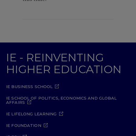
IE - REINVENTING
HIGHER EDUCATION
IE BUSINESS SCHOOL
IE SCHOOL OF POLITICS, ECONOMICS AND GLOBAL
AFFAIRS
IE LIFELONG LEARNING
IE FOUNDATION