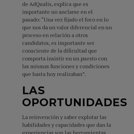
de AdQualis, explica que es
importante no anclarse en el
pasado: “Una vez fijado el foco en lo
que nos da un valor diferencial en un
proceso en relación a otros
candidatos, es importante ser
consciente de la dificultad que
comporta insistir en un puesto con
las mismas funciones y condiciones
que hasta hoy realizaban”.
LAS
OPORTUNIDADES
La reinvención y saber explotar las
habilidades y capacidades que dan la
experiencias son las herramientas