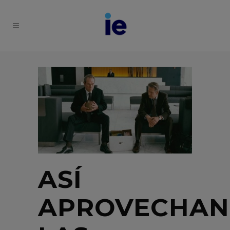
ASÍ
APROVECHAN