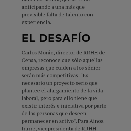
anticipando a una más que
previsible falta de talento con
experiencia.
EL DESAFÍO
Carlos Morán, director de RRHH de
Cepsa, reconoce que sólo aquellas
empresas que cuiden a los sénior
serán más competitivas: “Es
necesario un proyecto serio que
plantee el alargamiento de la vida
laboral, pero para ello tiene que
existir interés e iniciativa por parte
de las personas que deseen
permanecer en activo”. Para Ainoa
Irurre, vicepresidenta de RRHH