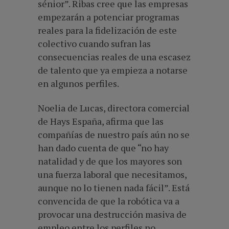
sénior”. Ribas cree que las empresas
empezarán a potenciar programas
reales para la fidelización de este
colectivo cuando sufran las
consecuencias reales de una escasez
de talento que ya empieza a notarse
en algunos perfiles.
Noelia de Lucas, directora comercial
de Hays España, afirma que las
compañías de nuestro país aún no se
han dado cuenta de que “no hay
natalidad y de que los mayores son
una fuerza laboral que necesitamos,
aunque no lo tienen nada fácil”. Está
convencida de que la robótica va a
provocar una destrucción masiva de
empleo entre los perfiles no