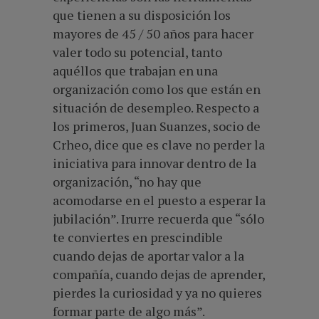
que tienen a su disposición los
mayores de 45 / 50 años para hacer
valer todo su potencial, tanto
aquéllos que trabajan en una
organización como los que están en
situación de desempleo. Respecto a
los primeros, Juan Suanzes, socio de
Crheo, dice que es clave no perder la
iniciativa para innovar dentro de la
organización, “no hay que
acomodarse en el puesto a esperar la
jubilación”. Irurre recuerda que “sólo
te conviertes en prescindible
cuando dejas de aportar valor a la
compañía, cuando dejas de aprender,
pierdes la curiosidad y ya no quieres
formar parte de algo más”.