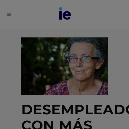
DESEMPLEAD
CON MÁS