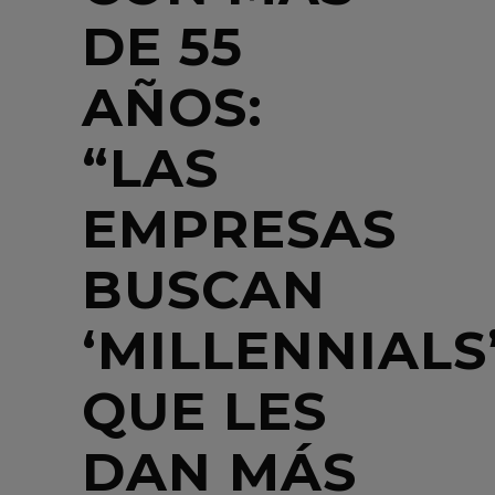
DE 55
AÑOS:
“LAS
EMPRESAS
BUSCAN
‘MILLENNIALS
QUE LES
DAN MÁS