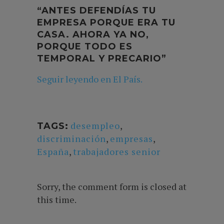
“ANTES DEFENDÍAS TU
EMPRESA PORQUE ERA TU
CASA. AHORA YA NO,
PORQUE TODO ES
TEMPORAL Y PRECARIO”
Seguir leyendo en El País.
desempleo
,
TAGS:
discriminación
,
empresas
,
España
,
trabajadores senior
Sorry, the comment form is closed at
this time.