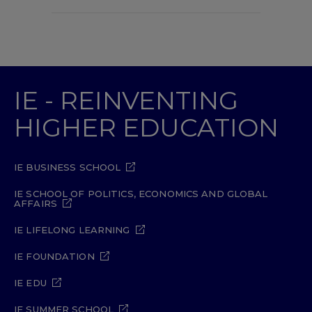
IE - REINVENTING
HIGHER EDUCATION
IE BUSINESS SCHOOL
IE SCHOOL OF POLITICS, ECONOMICS AND GLOBAL
AFFAIRS
IE LIFELONG LEARNING
IE FOUNDATION
IE EDU
IE SUMMER SCHOOL