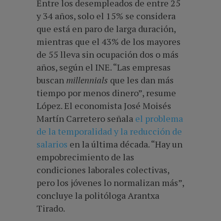
Entre los desempleados de entre 25
y 34 años, solo el 15% se considera
que está en paro de larga duración,
mientras que el 43% de los mayores
de 55 lleva sin ocupación dos o más
años, según el INE. “Las empresas
buscan
millennials
que les dan más
tiempo por menos dinero”, resume
López. El economista José Moisés
Martín Carretero señala
el problema
de la temporalidad y la reducción de
salarios
en la última década. “Hay un
empobrecimiento de las
condiciones laborales colectivas,
pero los jóvenes lo normalizan más”,
concluye la politóloga Arantxa
Tirado.