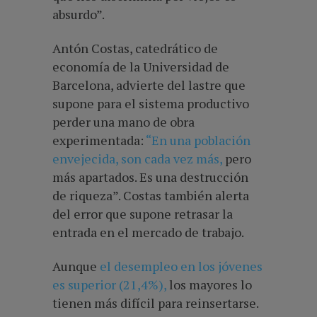
absurdo”.
Antón Costas, catedrático de
economía de la Universidad de
Barcelona, advierte del lastre que
supone para el sistema productivo
perder una mano de obra
experimentada:
“En una población
envejecida, son cada vez más,
pero
más apartados. Es una destrucción
de riqueza”. Costas también alerta
del error que supone retrasar la
entrada en el mercado de trabajo.
Aunque
el desempleo en los jóvenes
es superior (21,4%),
los mayores lo
tienen más difícil para reinsertarse.