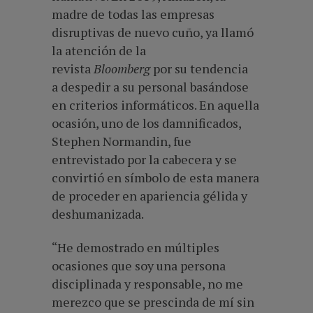
madre de todas las empresas
disruptivas de nuevo cuño, ya llamó
la atención de la
revista
Bloomberg
por su tendencia
a
despedir a su personal basándose
en criterios informáticos
. En aquella
ocasión, uno de los damnificados,
Stephen Normandin, fue
entrevistado por la cabecera y se
convirtió en símbolo de esta manera
de proceder en apariencia gélida y
deshumanizada.
“He demostrado en múltiples
ocasiones que soy una persona
disciplinada y responsable, no me
merezco que se prescinda de mí sin