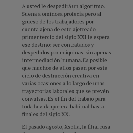
A usted le despedirá un algoritmo.
Suena a ominosa profecía pero al
grueso de los trabajadores por
cuenta ajena de este ajetreado
primer tercio del siglo XXI le espera
ese destino: ser contratados y
despedidos por máquinas, sin apenas
intermediación humana. Es posible
que muchos de ellos pasen por este
ciclo de destrucción creativa en
varias ocasiones a lo largo de unas
trayectorias laborales que se prevén
convulsas. Es el fin del trabajo para
toda la vida que era habitual hasta
finales del siglo XX.
El pasado agosto, Xsolla, la filial rusa