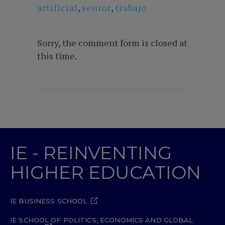
artificial
,
senior
,
trabajo
Sorry, the comment form is closed at
this time.
IE - REINVENTING
HIGHER EDUCATION
IE BUSINESS SCHOOL
IE SCHOOL OF POLITICS, ECONOMICS AND GLOBAL