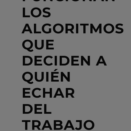
LOS
ALGORITMOS
QUE
DECIDEN A
QUIÉN
ECHAR
DEL
TRABAJO