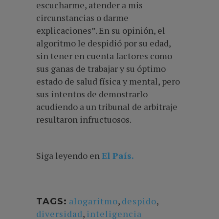
escucharme, atender a mis
circunstancias o darme
explicaciones”. En su opinión, el
algoritmo le despidió por su edad,
sin tener en cuenta factores como
sus ganas de trabajar y su óptimo
estado de salud física y mental, pero
sus intentos de demostrarlo
acudiendo a un tribunal de arbitraje
resultaron infructuosos.
Siga leyendo en
El País.
alogaritmo
,
despido
,
TAGS:
diversidad
,
inteligencia