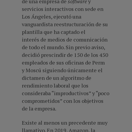
de una empresa de
software
y
servicios interactivos con sede en
Los Ángeles, ejecutó una
vanguardista reestructuración de su
plantilla que
ha captado el
interés
de medios de comunicación
de todo el mundo. Sin previo aviso,
decidió prescindir de 150 de los 450
empleados de sus oficinas de Perm
y
Moscú
siguiendo únicamente el
dictamen de un algoritmo de
rendimiento laboral que los
consideraba “improductivos” y “poco
comprometidos” con los objetivos
de la empresa.
Existe al menos un precedente muy
llamativo. En 2019,
Amazon
, la