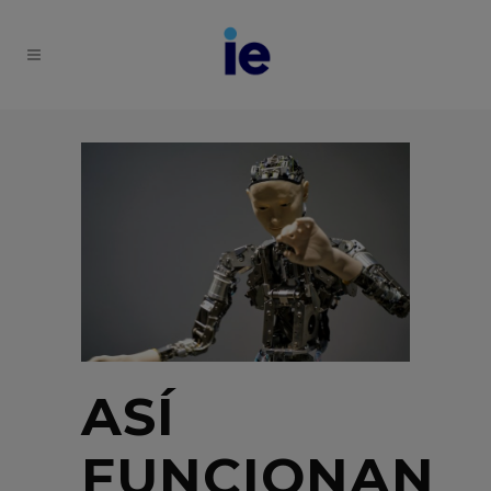
ASÍ
FUNCIONAN